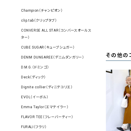
Champion（チャンピオン）
clip.tab（クリップタブ）
CONVERSE ALL STAR（コンバースオールス
ター）
CUBE SUGAR（キューブシュガー）
その他の
DENIM DUNGAREE（デニムダンガリー）
D.M.G.（ドミンゴ）
Deck（ディック）
Dignite collier（ディニテコリエ）
EVOL（イーボル）
Emma Taylor（エマテイラー）
FLAVOR TEE（フレーバーティー）
FURALI（フラリ）