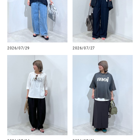
2026/07/29
2026/07/27