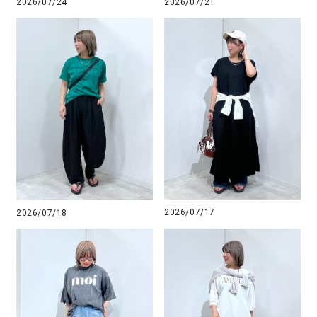
2026/07/24
2026/07/21
2026/07/17
2026/07/18