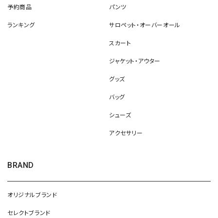
予約商品
パンツ
ランキング
サロペット・オーバーオール
スカート
ジャケット・アウター
グッズ
バッグ
シューズ
アクセサリー
BRAND
オリジナルブランド
セレクトブランド