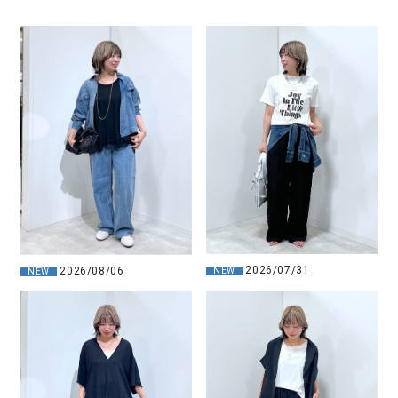
2026/07/31
2026/08/06
NEW
NEW