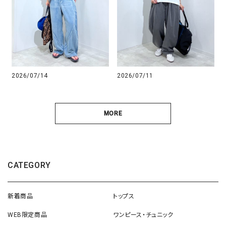
2026/07/14
2026/07/11
MORE
CATEGORY
新着商品
トップス
WEB限定商品
ワンピース・チュニック