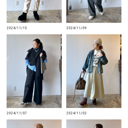
2024/11/15
2024/11/09
2024/11/07
2024/11/02