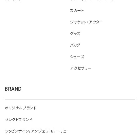
スカート
ジャケット・アウター
グッズ
バッグ
シューズ
アクセサリー
BRAND
オリジナルブランド
セレクトブランド
ラッピンナイン/アンジェリコルーチェ