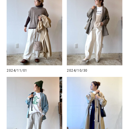
2024/11/01
2024/10/30