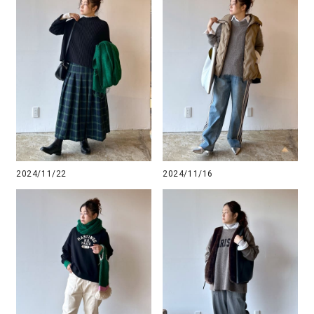
2024/11/22
2024/11/16