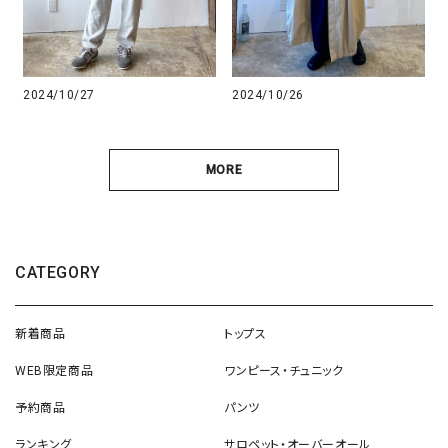
2024/10/27
2024/10/26
MORE
CATEGORY
新着商品
トップス
WEB限定商品
ワンピース・チュニック
予約商品
パンツ
ランキング
サロペット・オーバーオール