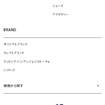
シューズ
アクセサリー
BRAND
オリジナルブランド
セレクトブランド
ラッピンナイン/アンジェリコルーチェ
ハグハグ
価格から探す