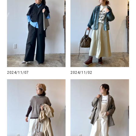
2024/11/07
2024/11/02