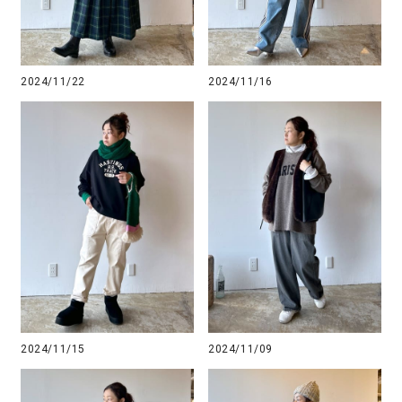
2024/11/22
2024/11/16
2024/11/15
2024/11/09