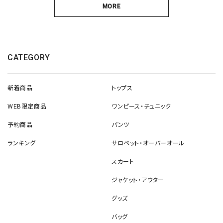
MORE
CATEGORY
新着商品
トップス
WEB限定商品
ワンピース・チュニック
予約商品
パンツ
ランキング
サロペット・オーバーオール
スカート
ジャケット・アウター
グッズ
バッグ