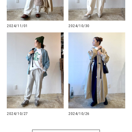
2024/11/01
2024/10/30
2024/10/27
2024/10/26