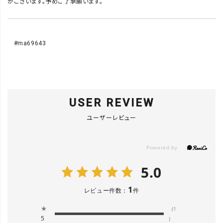
がございます。予めご了承願います。
#ma69643
USER REVIEW
ユーザーレビュー
5.0
1
レビュー件数：
件
★
(1
5
)