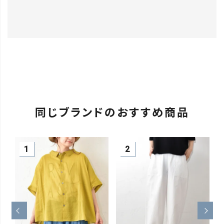
同じブランドのおすすめ商品