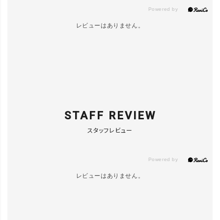
レビューはありません。
STAFF REVIEW
スタッフレビュー
レビューはありません。