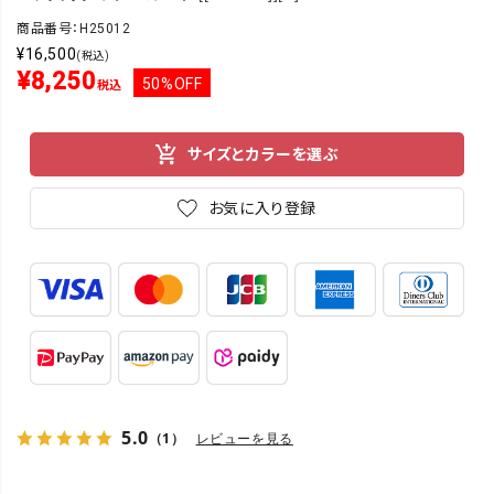
商品番号：H25012
¥
16,500
(税込)
¥
8,250
50%OFF
税込
サイズとカラーを選ぶ
お気に入り登録
5.0
（1）
レビューを見る