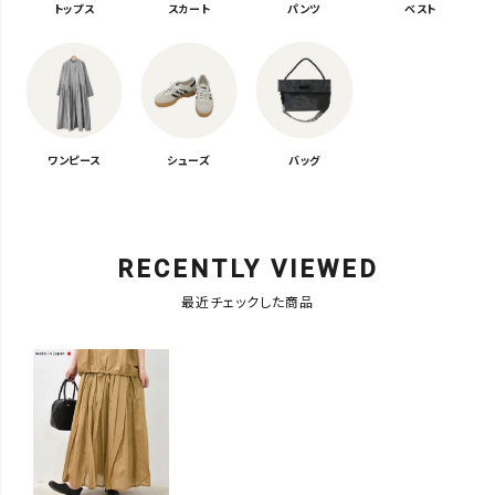
トップス
スカート
パンツ
ベスト
ワンピース
シューズ
バッグ
RECENTLY VIEWED
最近チェックした商品