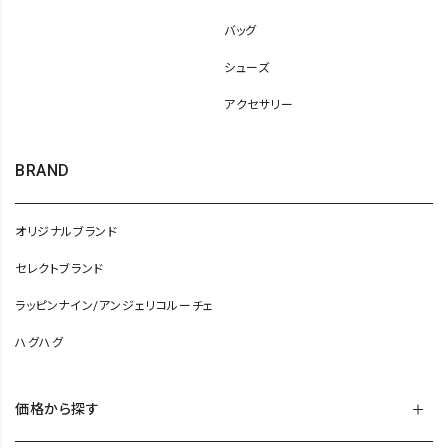
バッグ
シューズ
アクセサリー
BRAND
オリジナルブランド
セレクトブランド
ラッピンナイン/アンジェリコルーチェ
ハグハグ
価格から探す