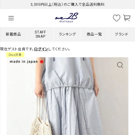
3,300円以上（税込）のご購入で全品送料無料
STAFF
新着商品
ランキング
商品一覧
ブランド
SNAP
現在ゲスト会員です。
ログイン
してください。
2buy対象