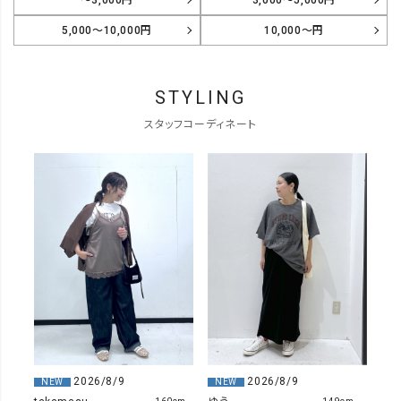
5,000～10,000円
10,000～円
STYLING
スタッフコーディネート
2026/8/9
2026/8/9
NEW
NEW