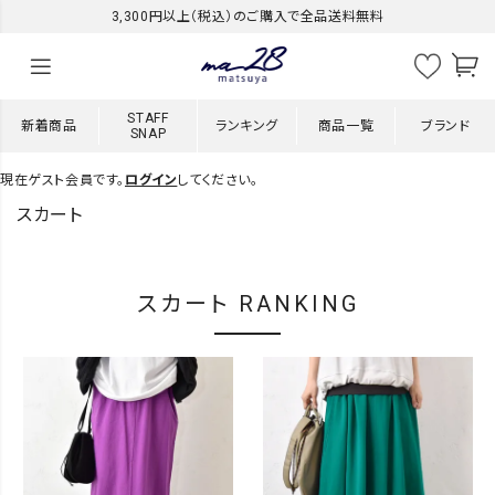
3,300円以上（税込）のご購入で全品送料無料
STAFF
新着商品
ランキング
商品一覧
ブランド
SNAP
現在ゲスト会員です。
ログイン
してください。
スカート
スカート RANKING