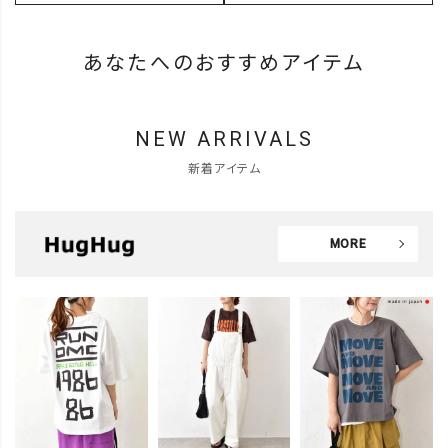
あなたへのおすすめアイテム
NEW ARRIVALS
新着アイテム
MORE