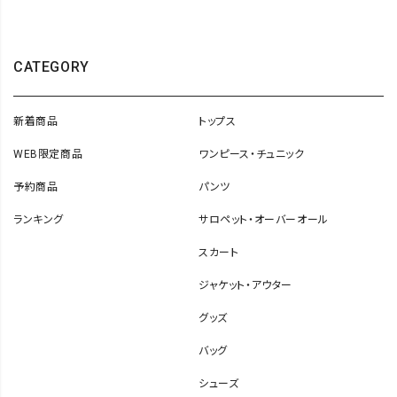
CATEGORY
新着商品
トップス
WEB限定商品
ワンピース・チュニック
予約商品
パンツ
ランキング
サロペット・オーバーオール
スカート
ジャケット・アウター
グッズ
バッグ
シューズ