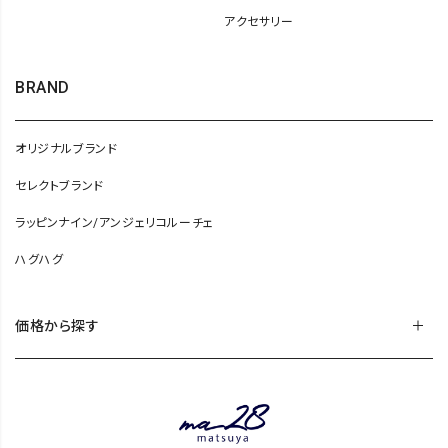
アクセサリー
BRAND
オリジナルブランド
セレクトブランド
ラッピンナイン/アンジェリコルーチェ
ハグハグ
価格から探す