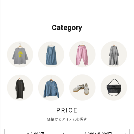
Category
PRICE
価格からアイテムを探す
～3,000円
3,000～5,000円