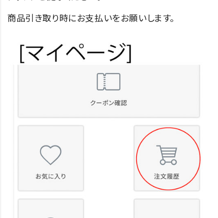
商品引き取り時にお支払いをお願いします。