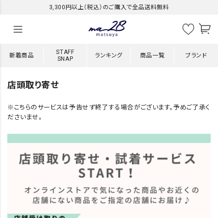
3,300円以上（税込）のご購入で全品送料無料
STAFF
新着商品
ランキング
商品一覧
ブランド
SNAP
店頭取り寄せ
※こちらのサービスは予告せず終了する場合がございます。予めご了承く
ださいませ。