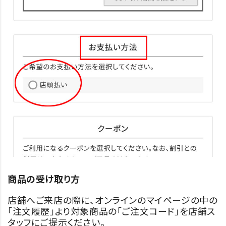
商品の受け取り方
店舗へご来店の際に、オンラインのマイページの中の
「注文履歴」より対象商品の「ご注文コード」を店舗ス
タッフにご提示ください。