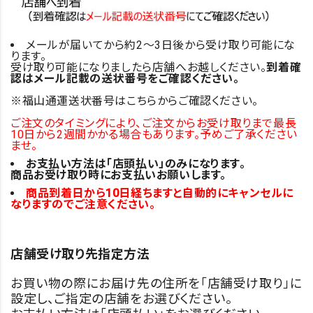
メールが届いてから約2～3日後から受け取り可能にな
ります。
受け取り可能になりましたら店舗へお越しください。
到着確
認はメール記載の送状番号をご確認ください。
※福山通運送状番号はこちらからご確認ください。
ご注文のタイミングにより、ご注文からお受け取りまで最長
10日から2週間かかる場合もあります。予めご了承ください
ませ。
お支払い方法は「店頭払い」のみになります。
商品お受け取り時にお支払いお願いします。
商品到着日から10日経ちますと自動的にキャンセルに
なりますのでご注意ください。
店舗受け取り先指定方法
お買い物の際にお届け先の住所を「店舗受け取り」に
設定し、ご指定の店舗をお選びください。