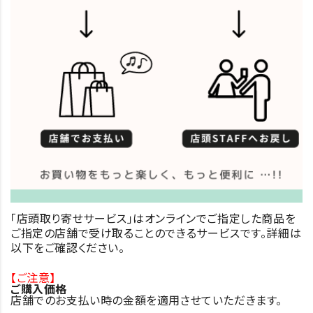
「店頭取り寄せサービス」はオンラインでご指定した商品を
ご指定の店舗で受け取ることのできるサービスです。詳細は
以下をご確認ください。
【ご注意】
ご購入価格
店舗でのお支払い時の金額を適用させていただきます。