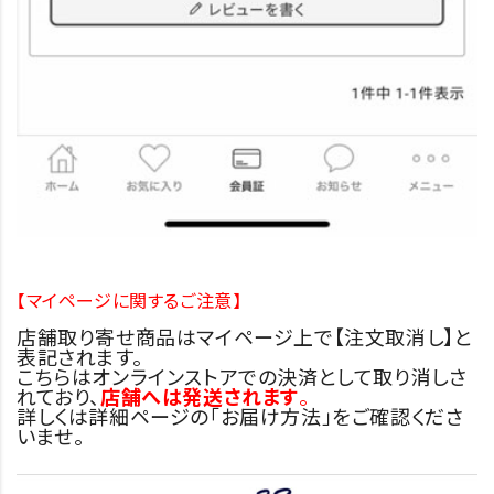
【マイページに関するご注意】
店舗取り寄せ商品はマイページ上で【注文取消し】と
表記されます。
こちらはオンラインストアでの決済として取り消しさ
れており、
店舗へは発送されます
。
詳しくは詳細ページの「お届け方法」をご確認くださ
いませ。