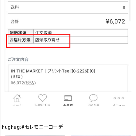
hughug:#セレモニーコーデ