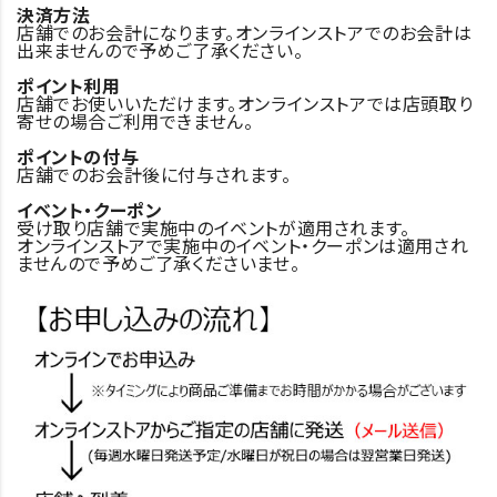
決済方法
店舗でのお会計になります。オンラインストアでのお会計は
出来ませんので予めご了承ください。
ポイント利用
店舗でお使いいただけます。オンラインストアでは店頭取り
寄せの場合ご利用できません。
ポイントの付与
店舗でのお会計後に付与されます。
イベント・クーポン
受け取り店舗で実施中のイベントが適用されます。
オンラインストアで実施中のイベント・クーポンは適用され
ませんので予めご了承くださいませ。