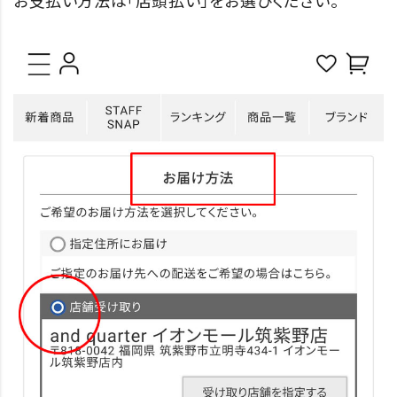
お支払い方法は「店頭払い」をお選びください。