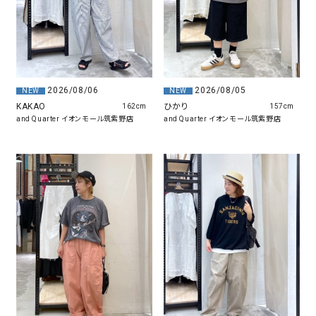
2026/08/06
2026/08/05
NEW
NEW
KAKAO
ひかり
162cm
157cm
and Quarter イオンモール筑紫野店
and Quarter イオンモール筑紫野店