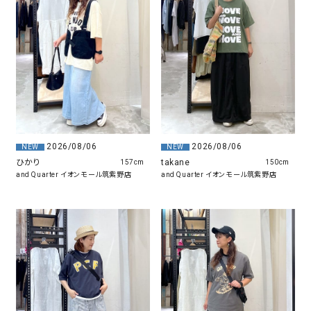
2026/08/06
2026/08/06
NEW
NEW
takane
ひかり
150cm
157cm
and Quarter イオンモール筑紫野店
and Quarter イオンモール筑紫野店