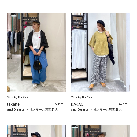
2026/07/29
2026/07/29
takane
KAKAO
150cm
162cm
and Quarter イオンモール筑紫野店
and Quarter イオンモール筑紫野店