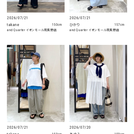
2026/07/21
2026/07/21
takane
ひかり
150cm
157cm
and Quarter イオンモール筑紫野店
and Quarter イオンモール筑紫野店
2026/07/21
2026/07/20