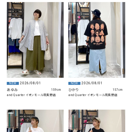
2026/08/01
2026/08/01
NEW
NEW
あゆみ
ひかり
159cm
157cm
and Quarter イオンモール筑紫野店
and Quarter イオンモール筑紫野店