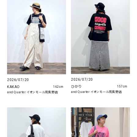
2026/07/20
2026/07/20
ひかり
KAKAO
157cm
162cm
and Quarter イオンモール筑紫野店
and Quarter イオンモール筑紫野店