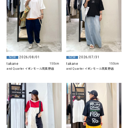
2026/08/01
2026/07/31
NEW
NEW
takane
takane
150cm
150cm
and Quarter イオンモール筑紫野店
and Quarter イオンモール筑紫野店