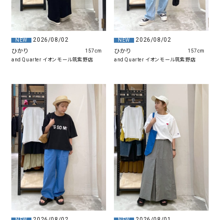
2026/08/02
2026/08/02
NEW
NEW
ひかり
ひかり
157cm
157cm
and Quarter イオンモール筑紫野店
and Quarter イオンモール筑紫野店
2026/08/02
2026/08/01
NEW
NEW