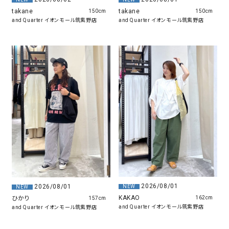
takane
takane
150cm
150cm
and Quarter イオンモール筑紫野店
and Quarter イオンモール筑紫野店
2026/08/01
2026/08/01
NEW
NEW
KAKAO
ひかり
162cm
157cm
and Quarter イオンモール筑紫野店
and Quarter イオンモール筑紫野店