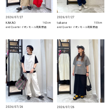
2026/07/27
2026/07/27
takane
KAKAO
150cm
162cm
and Quarter イオンモール筑紫野店
and Quarter イオンモール筑紫野店
2026/07/26
2026/07/26