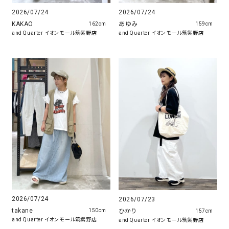
2026/07/24
2026/07/24
KAKAO
あゆみ
162cm
159cm
and Quarter イオンモール筑紫野店
and Quarter イオンモール筑紫野店
2026/07/24
2026/07/23
takane
ひかり
150cm
157cm
and Quarter イオンモール筑紫野店
and Quarter イオンモール筑紫野店