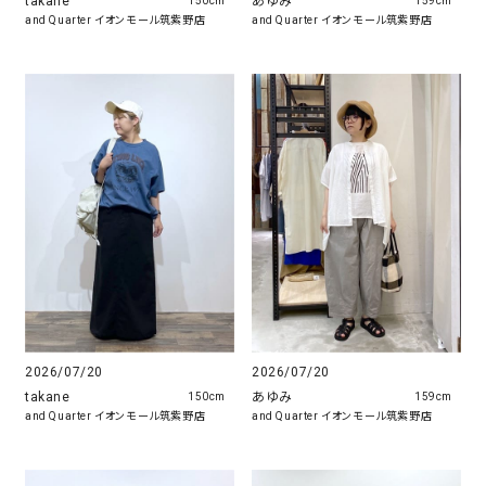
takane
あゆみ
150cm
159cm
and Quarter イオンモール筑紫野店
and Quarter イオンモール筑紫野店
2026/07/20
2026/07/20
takane
あゆみ
150cm
159cm
and Quarter イオンモール筑紫野店
and Quarter イオンモール筑紫野店