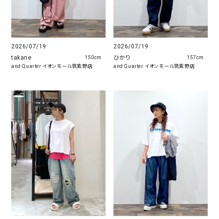
2026/07/19
2026/07/19
takane
ひかり
150cm
157cm
and Quarter イオンモール筑紫野店
and Quarter イオンモール筑紫野店