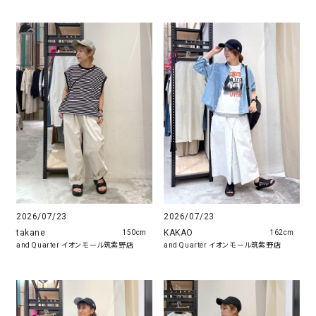
2026/07/23
2026/07/23
KAKAO
takane
162cm
150cm
and Quarter イオンモール筑紫野店
and Quarter イオンモール筑紫野店