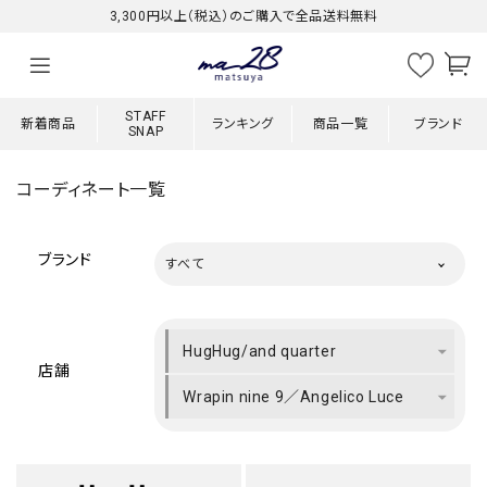
3,300円以上（税込）のご購入で全品送料無料
STAFF
新着商品
ランキング
商品一覧
ブランド
SNAP
コーディネート一覧
ブランド
すべて
HugHug/and quarter
店舗
Wrapin nine 9／Angelico Luce