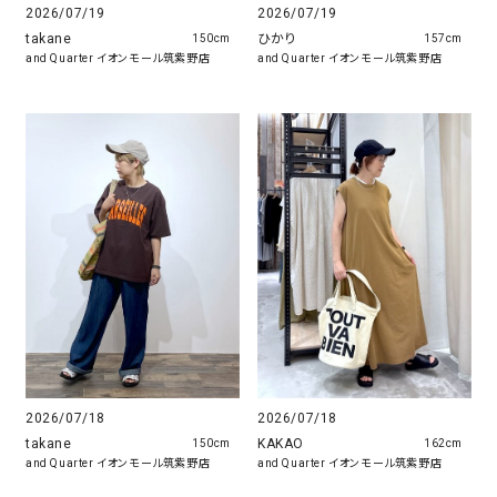
2026/07/19
2026/07/19
takane
ひかり
150cm
157cm
and Quarter イオンモール筑紫野店
and Quarter イオンモール筑紫野店
2026/07/18
2026/07/18
takane
KAKAO
150cm
162cm
and Quarter イオンモール筑紫野店
and Quarter イオンモール筑紫野店