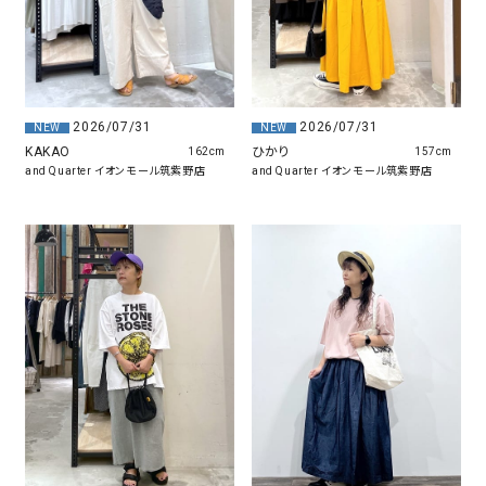
2026/07/31
2026/07/31
NEW
NEW
KAKAO
ひかり
162cm
157cm
and Quarter イオンモール筑紫野店
and Quarter イオンモール筑紫野店