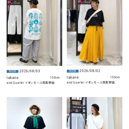
2026/08/02
2026/08/03
NEW
NEW
takane
takane
150cm
150cm
and Quarter イオンモール筑紫野店
and Quarter イオンモール筑紫野店