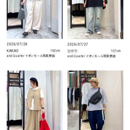
2026/07/28
2026/07/27
KAKAO
ひかり
162cm
157cm
and Quarter イオンモール筑紫野店
and Quarter イオンモール筑紫野店