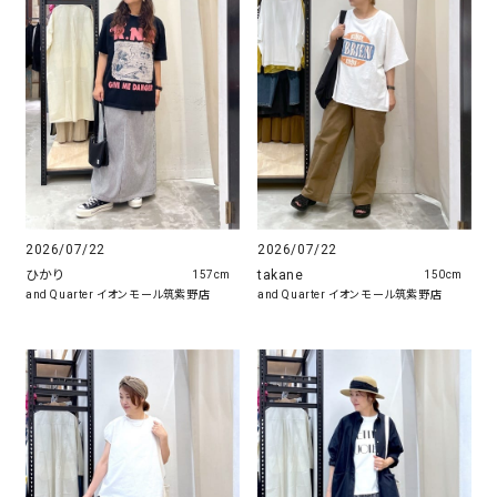
2026/07/22
2026/07/22
ひかり
takane
157cm
150cm
and Quarter イオンモール筑紫野店
and Quarter イオンモール筑紫野店