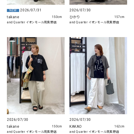
2026/07/31
2026/07/30
NEW
takane
ひかり
150cm
157cm
and Quarter イオンモール筑紫野店
and Quarter イオンモール筑紫野店
2026/07/30
2026/07/30
KAKAO
takane
162cm
150cm
and Quarter イオンモール筑紫野店
and Quarter イオンモール筑紫野店