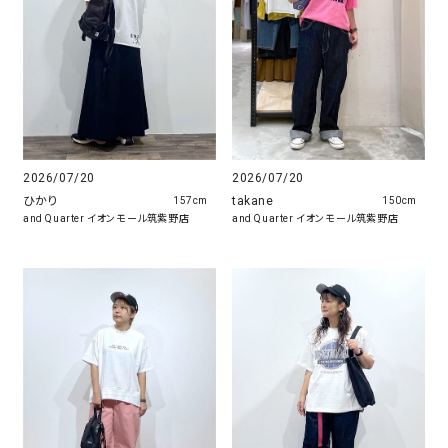
2026/07/20
2026/07/20
ひかり
takane
157cm
150cm
and Quarter イオンモール筑紫野店
and Quarter イオンモール筑紫野店