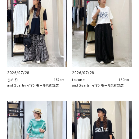
2026/07/28
2026/07/28
ひかり
takane
157cm
150cm
and Quarter イオンモール筑紫野店
and Quarter イオンモール筑紫野店