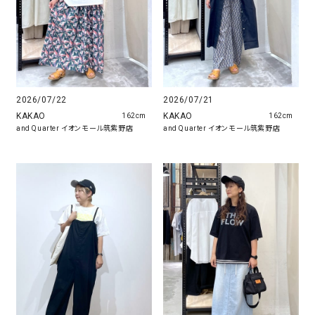
2026/07/22
2026/07/21
KAKAO
KAKAO
162cm
162cm
and Quarter イオンモール筑紫野店
and Quarter イオンモール筑紫野店