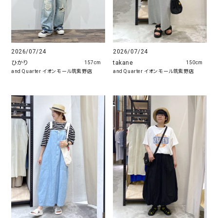
2026/07/24
2026/07/24
ひかり
takane
157cm
150cm
and Quarter イオンモール筑紫野店
and Quarter イオンモール筑紫野店