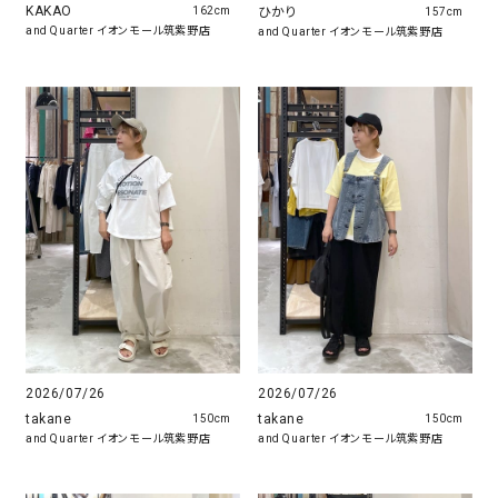
KAKAO
ひかり
162cm
157cm
and Quarter イオンモール筑紫野店
and Quarter イオンモール筑紫野店
2026/07/26
2026/07/26
takane
takane
150cm
150cm
and Quarter イオンモール筑紫野店
and Quarter イオンモール筑紫野店