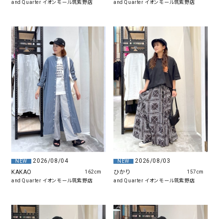
and Quarter イオンモール筑紫野店
and Quarter イオンモール筑紫野店
2026/08/04
2026/08/03
NEW
NEW
KAKAO
ひかり
162cm
157cm
and Quarter イオンモール筑紫野店
and Quarter イオンモール筑紫野店