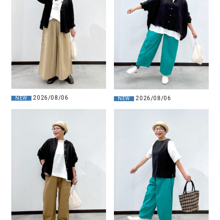
2026/08/06
2026/08/06
NEW
NEW