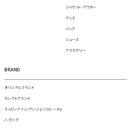
ジャケット・アウター
グッズ
バッグ
シューズ
アクセサリー
BRAND
オリジナルブランド
セレクトブランド
ラッピンナイン/アンジェリコルーチェ
ハグハグ