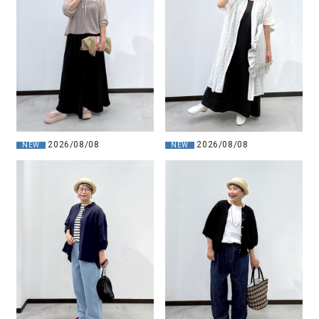
2026/08/08
2026/08/08
NEW
NEW