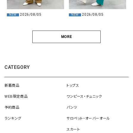
2026/08/05
2026/08/05
NEW
NEW
MORE
CATEGORY
新着商品
トップス
WEB限定商品
ワンピース・チュニック
予約商品
パンツ
ランキング
サロペット・オーバーオール
スカート