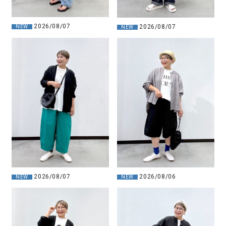
2026/08/07
2026/08/07
NEW
NEW
2026/08/07
2026/08/06
NEW
NEW