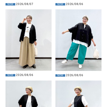
2026/08/07
2026/08/06
NEW
NEW
2026/08/06
2026/08/06
NEW
NEW