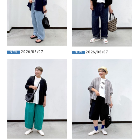
2026/08/07
2026/08/07
NEW
NEW