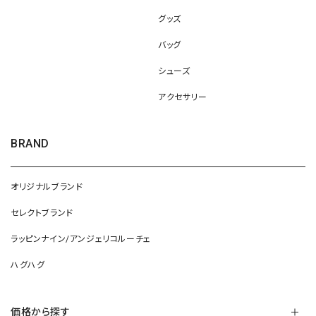
グッズ
バッグ
シューズ
アクセサリー
BRAND
オリジナルブランド
セレクトブランド
ラッピンナイン/アンジェリコルーチェ
ハグハグ
価格から探す