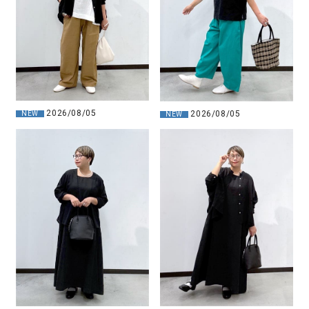
2026/08/05
2026/08/05
NEW
NEW