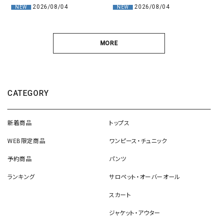
2026/08/04
2026/08/04
NEW
NEW
MORE
CATEGORY
新着商品
トップス
WEB限定商品
ワンピース・チュニック
予約商品
パンツ
ランキング
サロペット・オーバーオール
スカート
ジャケット・アウター