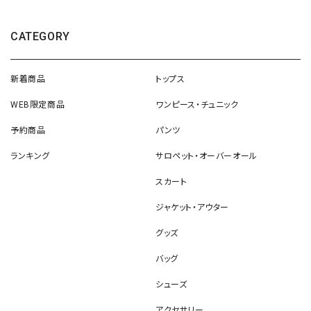
CATEGORY
新着商品
トップス
WEB限定商品
ワンピース・チュニック
予約商品
パンツ
ランキング
サロペット・オーバーオール
スカート
ジャケット・アウター
グッズ
バッグ
シューズ
アクセサリー