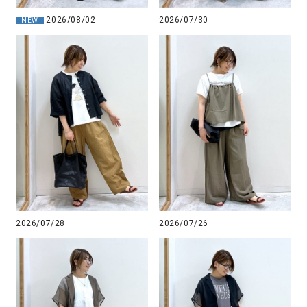
2026/08/02
2026/07/30
NEW
2026/07/28
2026/07/26