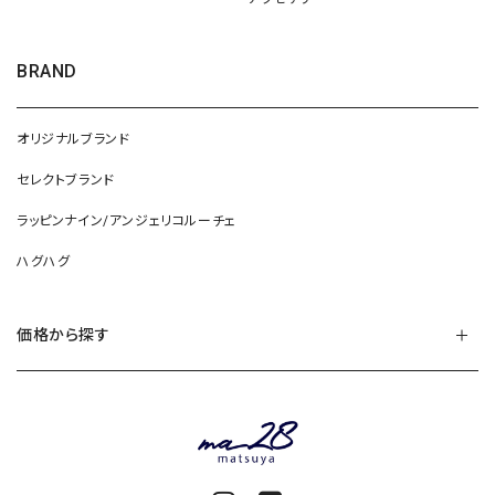
BRAND
オリジナルブランド
セレクトブランド
ラッピンナイン/アンジェリコルーチェ
ハグハグ
価格から探す