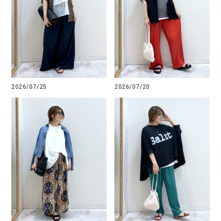
2026/07/25
2026/07/20