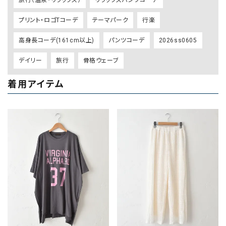
プリント・ロゴTコーデ
テーマパーク
行楽
高身長コーデ(161cm以上)
パンツコーデ
2026ss0605
デイリー
旅行
骨格ウェーブ
着用アイテム