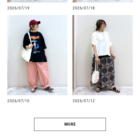
2026/07/19
2026/07/18
2026/07/15
2026/07/12
MORE