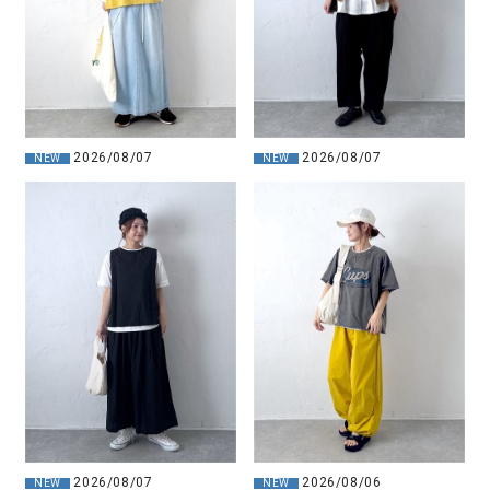
2026/08/07
2026/08/07
NEW
NEW
2026/08/07
2026/08/06
NEW
NEW