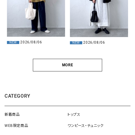
2026/08/06
2026/08/06
NEW
NEW
MORE
CATEGORY
新着商品
トップス
WEB限定商品
ワンピース・チュニック