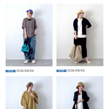
2026/08/06
2026/08/06
NEW
NEW