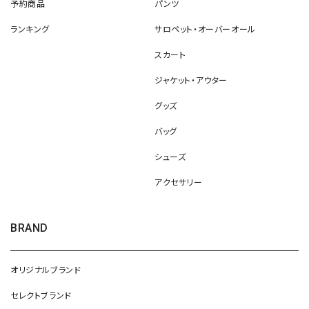
予約商品
パンツ
ランキング
サロペット・オーバーオール
スカート
ジャケット・アウター
グッズ
バッグ
シューズ
アクセサリー
BRAND
オリジナルブランド
セレクトブランド