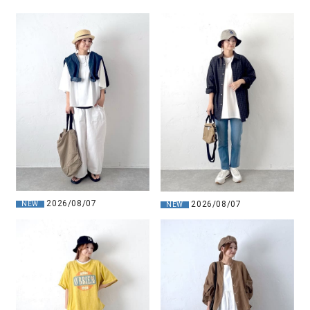
2026/08/07
2026/08/07
NEW
NEW