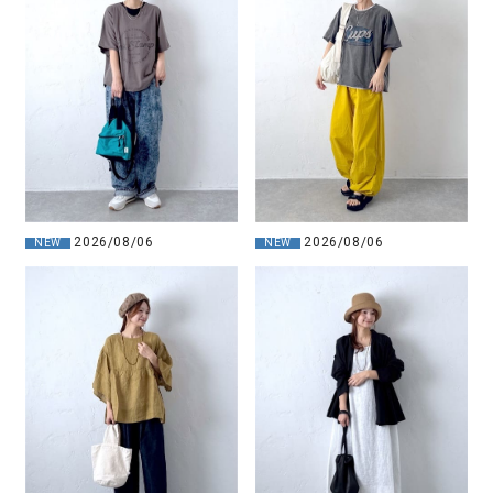
2026/08/06
2026/08/06
NEW
NEW