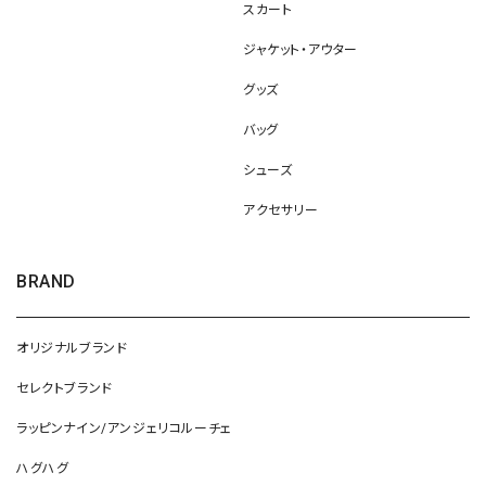
スカート
ジャケット・アウター
グッズ
バッグ
シューズ
アクセサリー
BRAND
オリジナルブランド
セレクトブランド
ラッピンナイン/アンジェリコルーチェ
ハグハグ