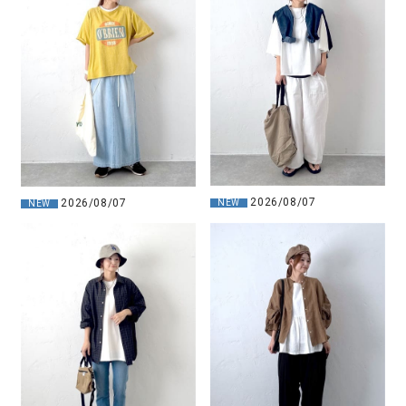
2026/08/07
2026/08/07
NEW
NEW