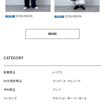
2026/08/06
2026/08/06
NEW
NEW
MORE
CATEGORY
新着商品
トップス
WEB限定商品
ワンピース・チュニック
予約商品
パンツ
ランキング
サロペット・オーバーオール