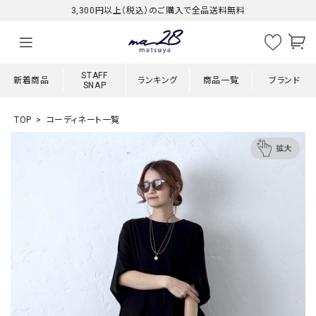
3,300円以上（税込）のご購入で全品送料無料
STAFF
新着商品
ランキング
商品一覧
ブランド
SNAP
TOP
コーディネート一覧