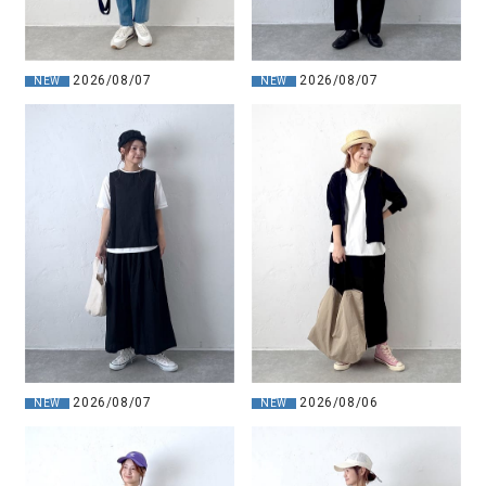
2026/08/07
2026/08/07
NEW
NEW
2026/08/07
2026/08/06
NEW
NEW