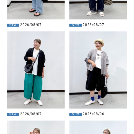
2026/08/07
2026/08/07
NEW
NEW
2026/08/07
2026/08/06
NEW
NEW