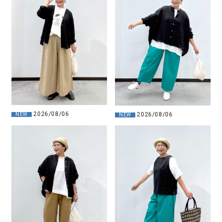
2026/08/06
2026/08/06
NEW
NEW