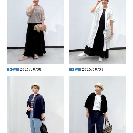
2026/08/08
2026/08/08
NEW
NEW