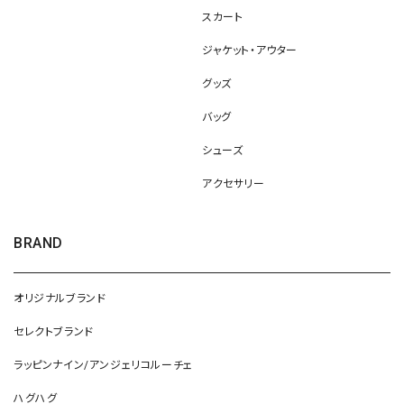
スカート
ジャケット・アウター
グッズ
バッグ
シューズ
アクセサリー
BRAND
オリジナルブランド
セレクトブランド
ラッピンナイン/アンジェリコルーチェ
ハグハグ