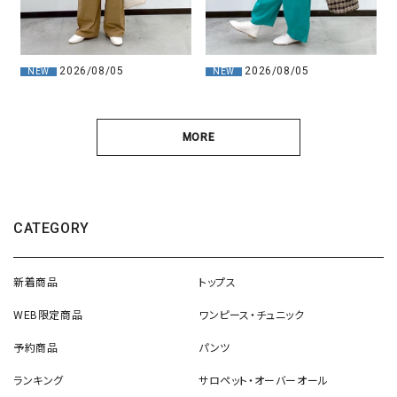
2026/08/05
2026/08/05
NEW
NEW
MORE
CATEGORY
新着商品
トップス
WEB限定商品
ワンピース・チュニック
予約商品
パンツ
ランキング
サロペット・オーバーオール