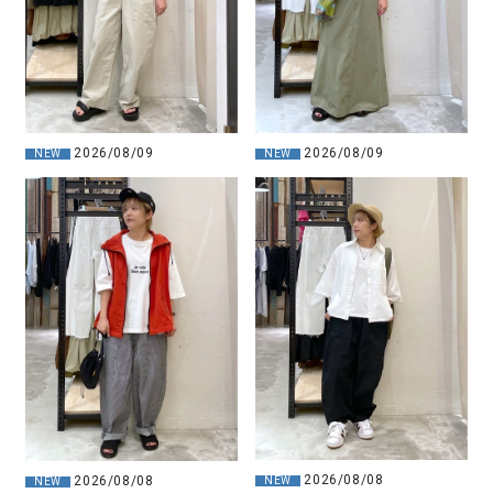
2026/08/09
2026/08/09
NEW
NEW
2026/08/08
2026/08/08
NEW
NEW