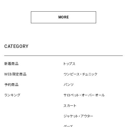
MORE
CATEGORY
新着商品
トップス
WEB限定商品
ワンピース・チュニック
予約商品
パンツ
ランキング
サロペット・オーバーオール
スカート
ジャケット・アウター
グッズ