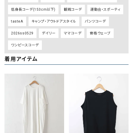
低身長コーデ(153cm以下)
観戦コーデ
運動会・スポーティ
tasteA
キャンプ・アウトドアスタイル
パンツコーデ
2026ss0529
デイリー
ママコーデ
骨格ウェーブ
ワンピースコーデ
着用アイテム