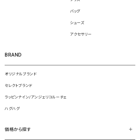
バッグ
シューズ
アクセサリー
BRAND
オリジナルブランド
セレクトブランド
ラッピンナイン/アンジェリコルーチェ
ハグハグ
価格から探す