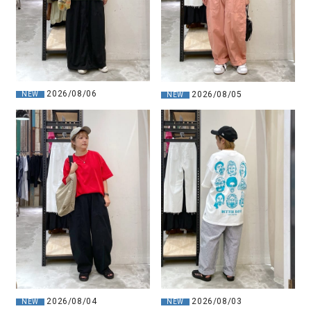
2026/08/06
2026/08/05
NEW
NEW
2026/08/04
2026/08/03
NEW
NEW