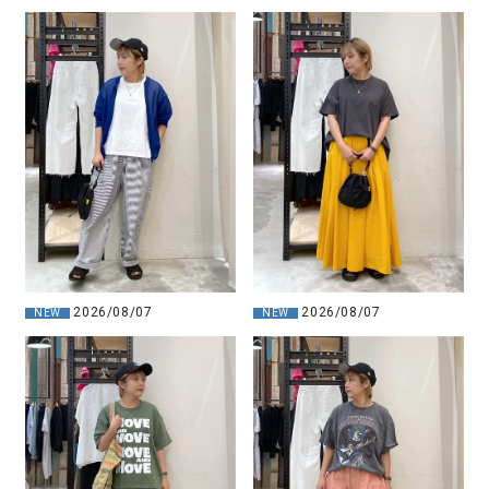
2026/08/07
2026/08/07
NEW
NEW