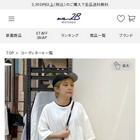
3,300円以上（税込）のご購入で全品送料無料
STAFF
新着商品
ランキング
商品一覧
ブランド
SNAP
TOP
コーディネート一覧