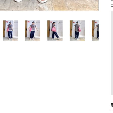
ソックス・その他雑貨
貨