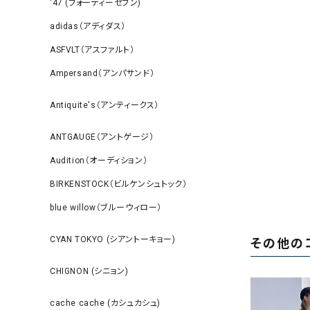
‘47 (フォーティーセブン)
adidas（アディダス）
ASFVLT（アスファルト）
Ampersand（アンパサンド）
Antiquite's（アンティークス）
ANTGAUGE（アントゲージ）
Audition（オーディション）
BIRKENSTOCK（ビルケンシュトック）
blue willow（ブルーウィロー）
CYAN TOKYO (シアントーキョー)
その他の
CHIGNON (シニョン)
cache cache (カシュカシュ)