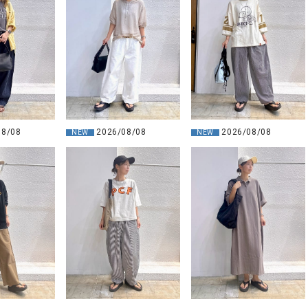
08/08
2026/08/08
2026/08/08
NEW
NEW