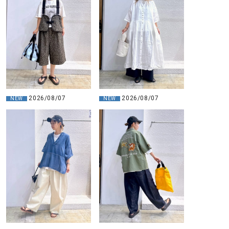
2026/08/07
2026/08/07
NEW
NEW