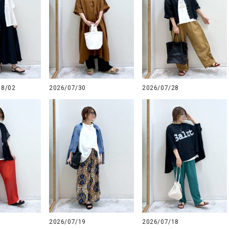
08/02
2026/07/30
2026/07/28
2026/07/19
2026/07/18