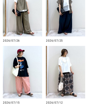
2026/07/26
2026/07/25
2026/07/15
2026/07/12