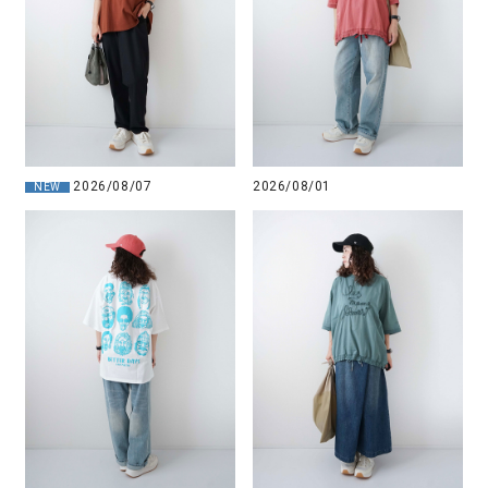
2026/08/07
2026/08/01
NEW