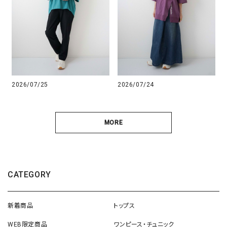
2026/07/25
2026/07/24
MORE
CATEGORY
新着商品
トップス
WEB限定商品
ワンピース・チュニック