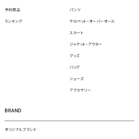
予約商品
パンツ
ランキング
サロペット・オーバーオール
スカート
ジャケット・アウター
グッズ
バッグ
シューズ
アクセサリー
BRAND
オリジナルブランド