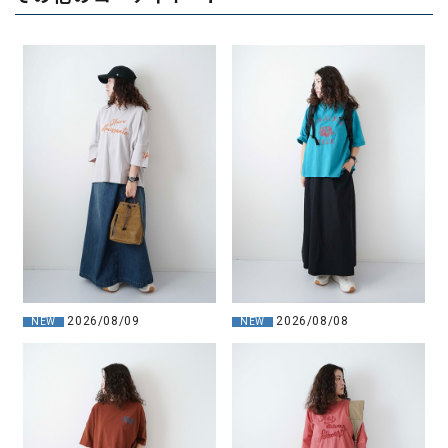
2026/08/09
2026/08/08
NEW
NEW