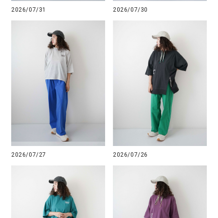
2026/07/31
2026/07/30
2026/07/27
2026/07/26