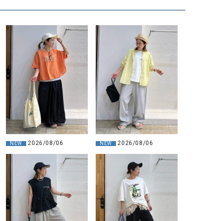
2026/08/06
2026/08/06
NEW
NEW