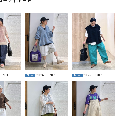
コーディネート
08/08
2026/08/07
2026/08/07
NEW
NEW