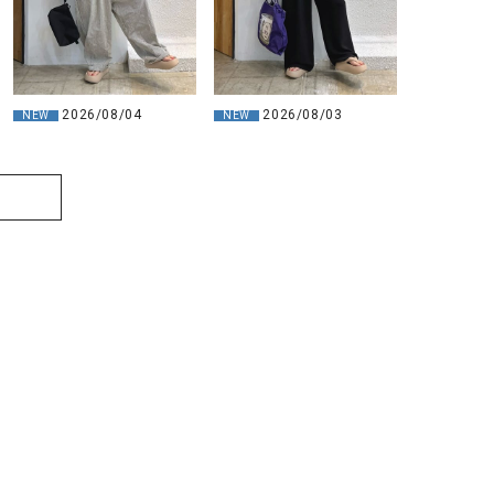
2026/08/04
2026/08/03
NEW
NEW