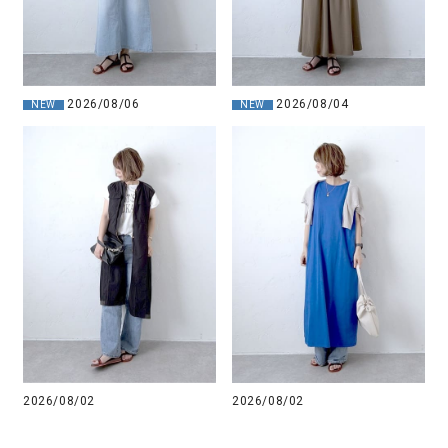
2026/08/06
2026/08/04
NEW
NEW
2026/08/02
2026/08/02