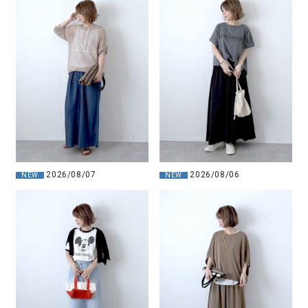
2026/08/07
2026/08/06
NEW
NEW