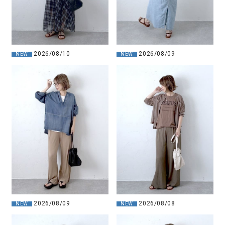
2026/08/10
2026/08/09
NEW
NEW
2026/08/09
2026/08/08
NEW
NEW