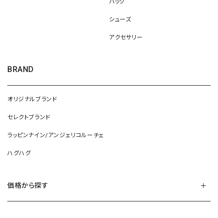
バッグ
シューズ
アクセサリー
BRAND
オリジナルブランド
セレクトブランド
ラッピンナイン/アンジェリコルーチェ
ハグハグ
価格から探す