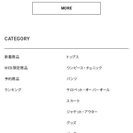
MORE
CATEGORY
新着商品
トップス
WEB限定商品
ワンピース・チュニック
予約商品
パンツ
ランキング
サロペット・オーバーオール
スカート
ジャケット・アウター
グッズ