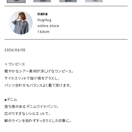
nana
HugHug
online store
164cm
2026/06/05
▪️ワンピース

軽やかなシアー素材が涼しげなワンピース。

サイドスリットで抜け感をプラスし、

パンツ合わせもバランスよく着て頂けます。

■デニム

落ち感のあるデニムワイドパンツ。

広がりすぎないシルエットで、

脚のラインを拾わずすっきりとした印象に。