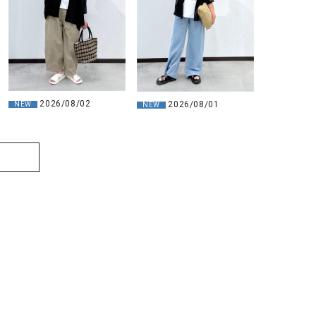
2026/08/02
2026/08/01
NEW
NEW