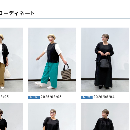
コーディネート
08/05
2026/08/04
2026/08/05
NEW
NEW