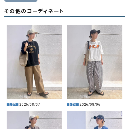
その他のコーディネート
2026/08/07
2026/08/06
NEW
NEW