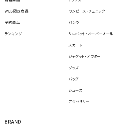
新着商品
トップス
WEB限定商品
ワンピース・チュニック
予約商品
パンツ
ランキング
サロペット・オーバーオール
スカート
ジャケット・アウター
グッズ
バッグ
シューズ
アクセサリー
BRAND