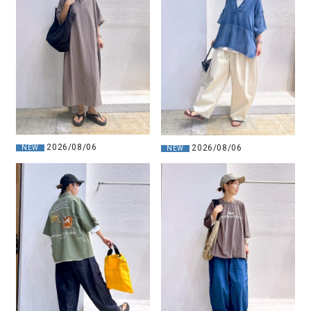
2026/08/06
2026/08/06
NEW
NEW