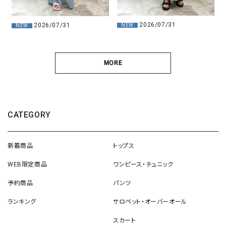
2026/07/31
2026/07/31
NEW
NEW
MORE
CATEGORY
新着商品
トップス
WEB限定商品
ワンピース・チュニック
予約商品
パンツ
ランキング
サロペット・オーバーオール
スカート