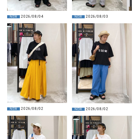
2026/08/04
2026/08/03
NEW
NEW
2026/08/02
2026/08/02
NEW
NEW