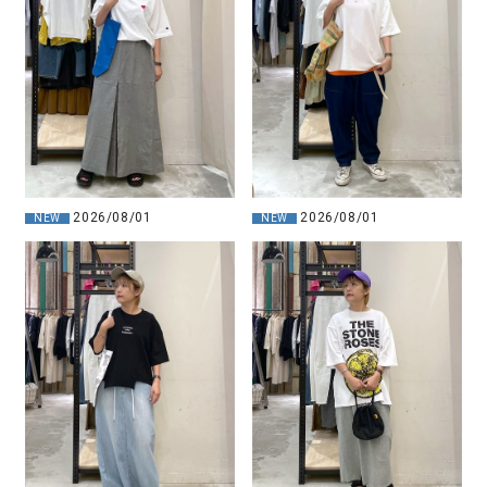
2026/08/01
2026/08/01
NEW
NEW