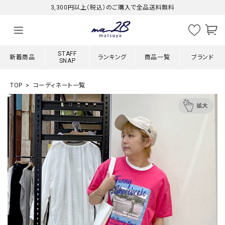
3,300円以上（税込）のご購入で全品送料無料
STAFF
新着商品
ランキング
商品一覧
ブランド
SNAP
TOP
コーディネート一覧