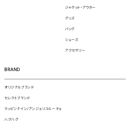
ジャケット・アウター
グッズ
バッグ
シューズ
アクセサリー
BRAND
オリジナルブランド
セレクトブランド
ラッピンナイン/アンジェリコルーチェ
ハグハグ