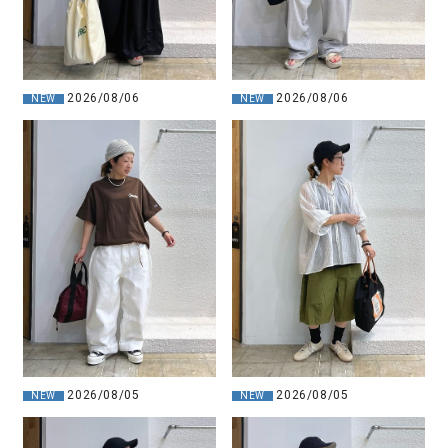
2026/08/06
2026/08/06
NEW
NEW
2026/08/05
2026/08/05
NEW
NEW