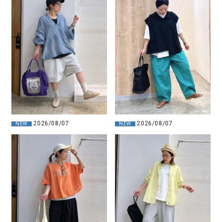
2026/08/07
2026/08/07
NEW
NEW