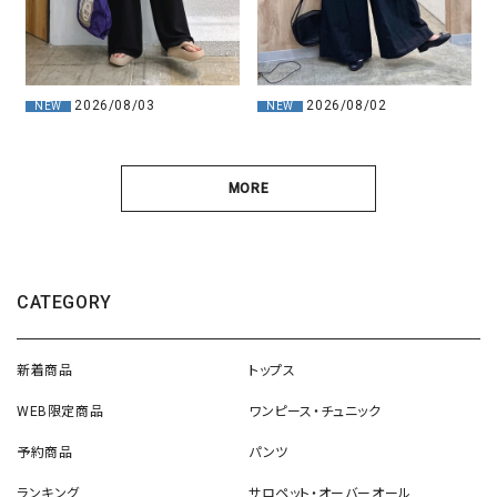
2026/08/03
2026/08/02
NEW
NEW
MORE
CATEGORY
新着商品
トップス
WEB限定商品
ワンピース・チュニック
予約商品
パンツ
ランキング
サロペット・オーバーオール