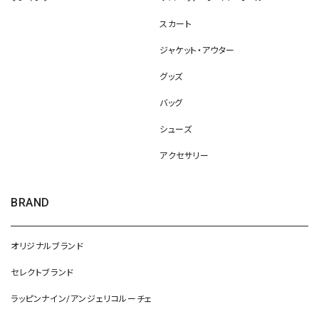
スカート
ジャケット・アウター
グッズ
バッグ
シューズ
アクセサリー
BRAND
オリジナルブランド
セレクトブランド
ラッピンナイン/アンジェリコルーチェ