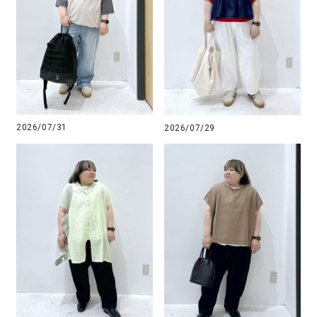
2026/07/31
2026/07/29