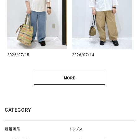
2026/07/14
2026/07/15
MORE
CATEGORY
新着商品
トップス