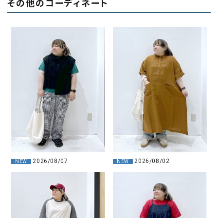
その他のコーディネート
2026/08/07
2026/08/02
NEW
NEW