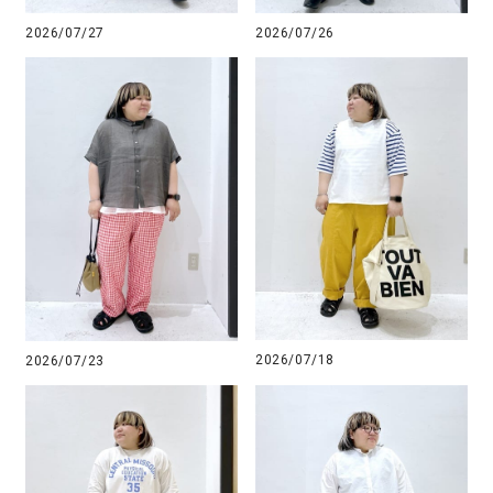
2026/07/27
2026/07/26
2026/07/18
2026/07/23