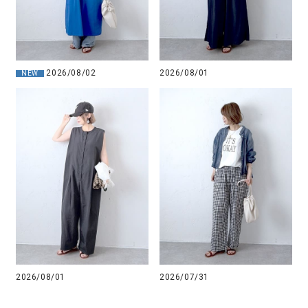
2026/08/02
2026/08/01
NEW
2026/08/01
2026/07/31