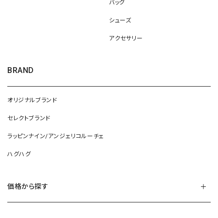
バッグ
シューズ
アクセサリー
BRAND
オリジナルブランド
セレクトブランド
ラッピンナイン/アンジェリコルーチェ
ハグハグ
価格から探す