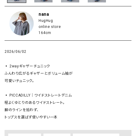
nana
HugHug
online store
164cm
2026/06/02
▪️ 2wayギャザーチュニック

ふんわり広がるギャザーとボリューム袖が

可愛いチュニック。

▪️ PICCADILLY｜ワイドストレートデニム

程よくゆとりのあるワイドストレート。

脚のラインを拾わず、
