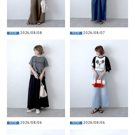
2026/08/08
2026/08/07
NEW
NEW
2026/08/06
2026/08/06
NEW
NEW