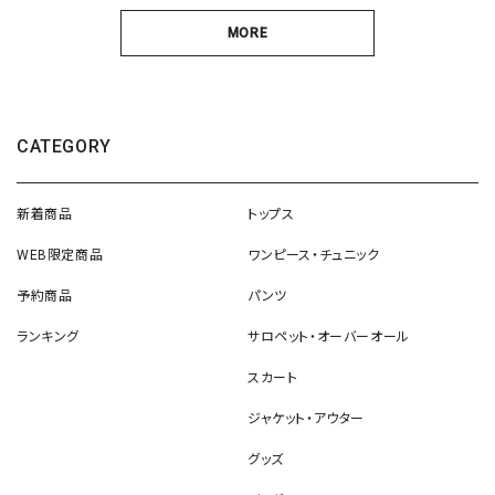
MORE
CATEGORY
新着商品
トップス
WEB限定商品
ワンピース・チュニック
予約商品
パンツ
ランキング
サロペット・オーバーオール
スカート
ジャケット・アウター
グッズ