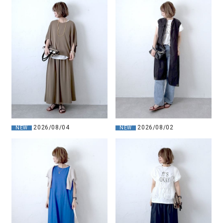
2026/08/04
2026/08/02
NEW
NEW