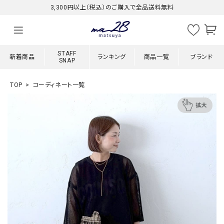
3,300円以上（税込）のご購入で全品送料無料
STAFF
新着商品
ランキング
商品一覧
ブランド
SNAP
TOP
コーディネート一覧