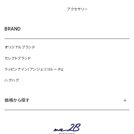
アクセサリー
BRAND
オリジナルブランド
セレクトブランド
ラッピンナイン/アンジェリコルーチェ
ハグハグ
価格から探す