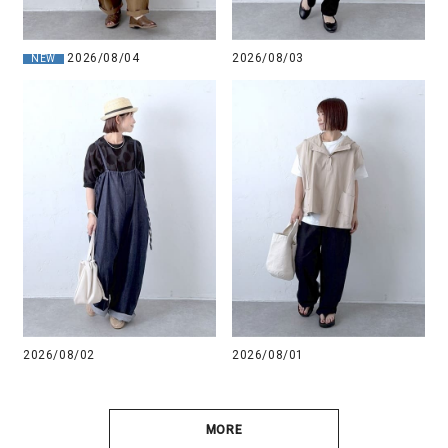
2026/08/04
2026/08/03
NEW
2026/08/02
2026/08/01
MORE