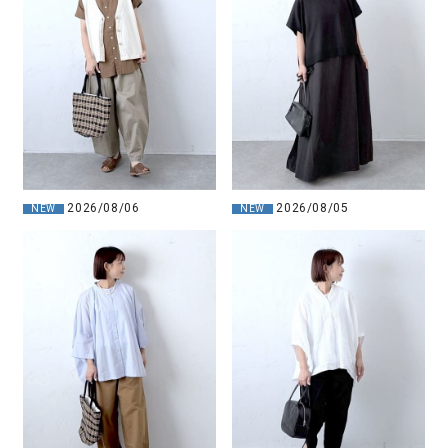
2026/08/06
2026/08/05
NEW
NEW