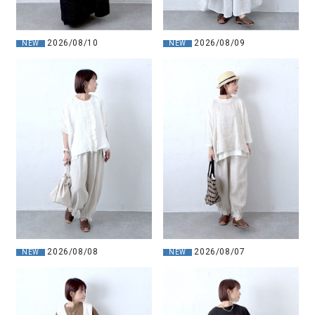
2026/08/10
2026/08/09
NEW
NEW
2026/08/08
2026/08/07
NEW
NEW