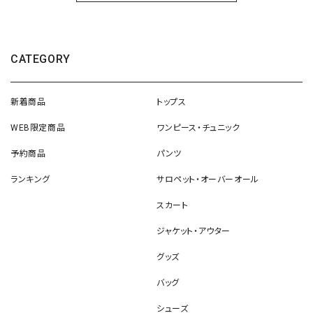
CATEGORY
新着商品
トップス
WEB限定商品
ワンピース・チュニック
予約商品
パンツ
ランキング
サロペット・オーバーオール
スカート
ジャケット・アウター
グッズ
バッグ
シューズ