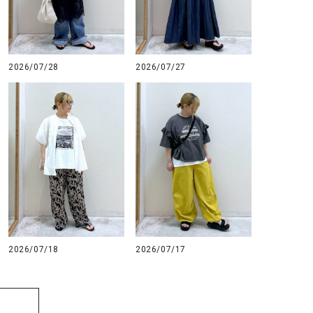
2026/07/28
2026/07/27
2026/07/18
2026/07/17