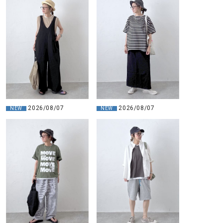
2026/08/07
2026/08/07
NEW
NEW