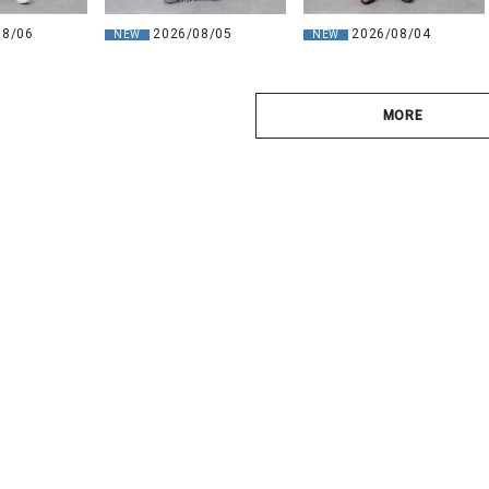
08/06
2026/08/05
2026/08/04
NEW
NEW
MORE