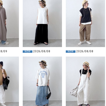
08/09
2026/08/08
2026/08/08
NEW
NEW