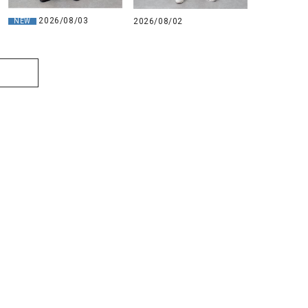
2026/08/03
2026/08/02
NEW