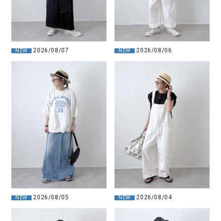
2026/08/07
2026/08/06
NEW
NEW
2026/08/05
2026/08/04
NEW
NEW