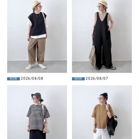
2026/08/08
2026/08/07
NEW
NEW