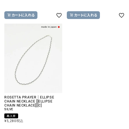
カートに入れる
カートに入れる
ROSETTA PRAYER｜ELLIPSE
CHAIN NECKLACE [[ELLIPSE
CHAIN NECKLACE]][C]
SILVE
再入荷
¥
5,280
税込