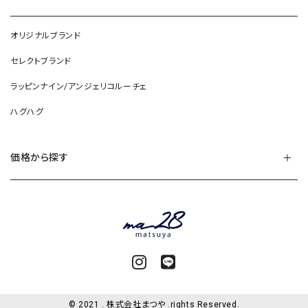
オリジナルブランド
セレクトブランド
ラッピンナイン/アンジェリコルーチェ
ハグハグ
価格から探す
© 2021 . 株式会社まつや .rights Reserved.