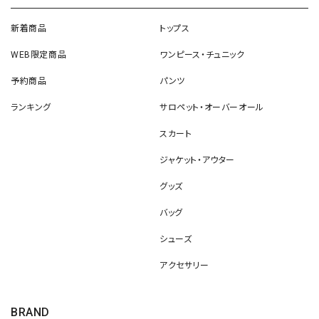
新着商品
トップス
WEB限定商品
ワンピース・チュニック
予約商品
パンツ
ランキング
サロペット・オーバーオール
スカート
ジャケット・アウター
グッズ
バッグ
シューズ
アクセサリー
BRAND