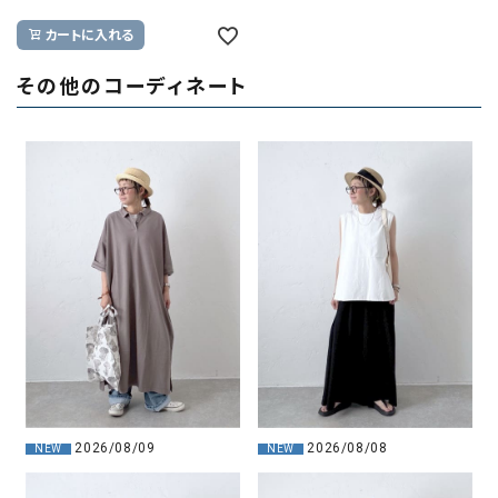
カートに入れる
その他のコーディネート
2026/08/09
2026/08/08
NEW
NEW