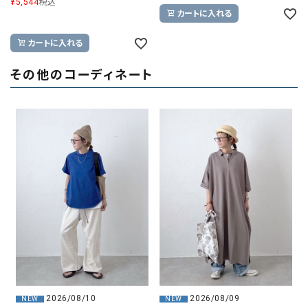
¥
5,544
税込
カートに入れる
カートに入れる
その他のコーディネート
2026/08/10
2026/08/09
NEW
NEW