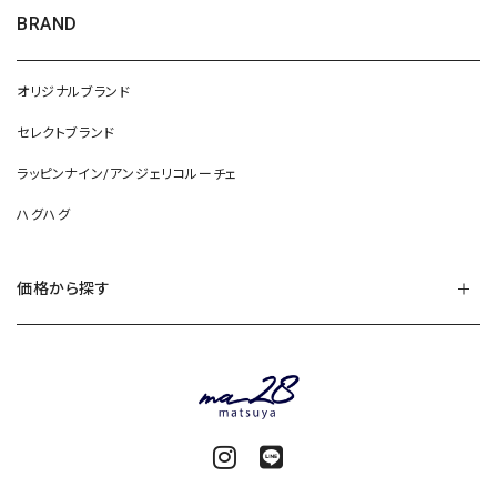
BRAND
オリジナルブランド
セレクトブランド
ラッピンナイン/アンジェリコルーチェ
ハグハグ
価格から探す