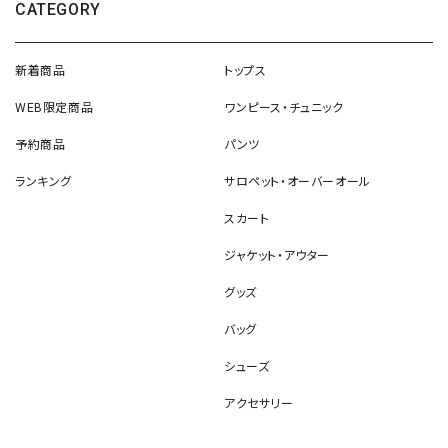
CATEGORY
新着商品
トップス
WEB限定商品
ワンピース・チュニック
予約商品
パンツ
ランキング
サロペット・オーバーオール
スカート
ジャケット・アウター
グッズ
バッグ
シューズ
アクセサリー