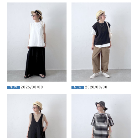
2026/08/08
2026/08/08
NEW
NEW