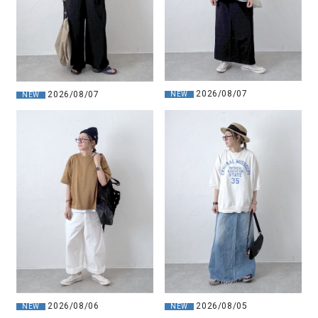
2026/08/07
2026/08/07
NEW
NEW
2026/08/06
2026/08/05
NEW
NEW