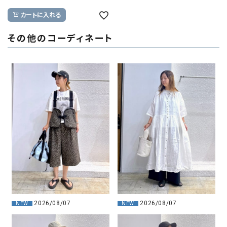
カートに入れる
その他のコーディネート
2026/08/07
2026/08/07
NEW
NEW