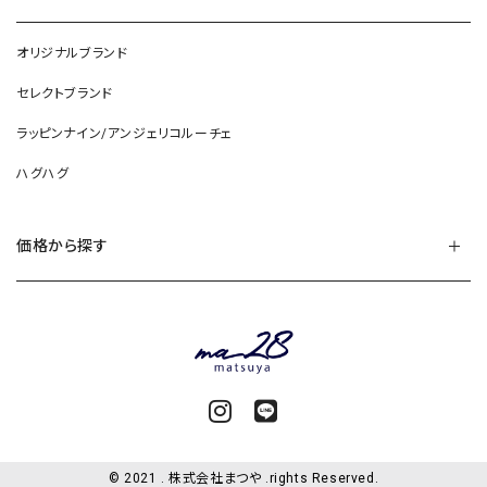
オリジナルブランド
セレクトブランド
ラッピンナイン/アンジェリコルーチェ
ハグハグ
価格から探す
© 2021 . 株式会社まつや .rights Reserved.