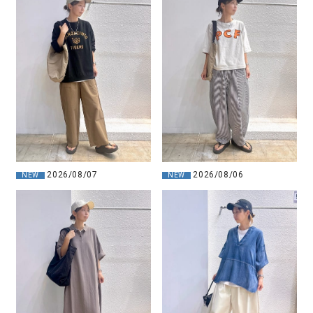
2026/08/07
2026/08/06
NEW
NEW