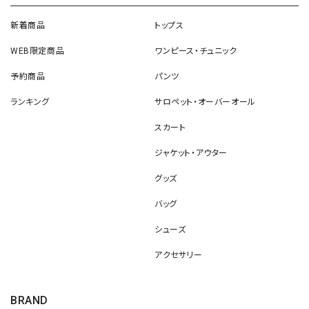
新着商品
トップス
WEB限定商品
ワンピース・チュニック
予約商品
パンツ
ランキング
サロペット・オーバーオール
スカート
ジャケット・アウター
グッズ
バッグ
シューズ
アクセサリー
BRAND