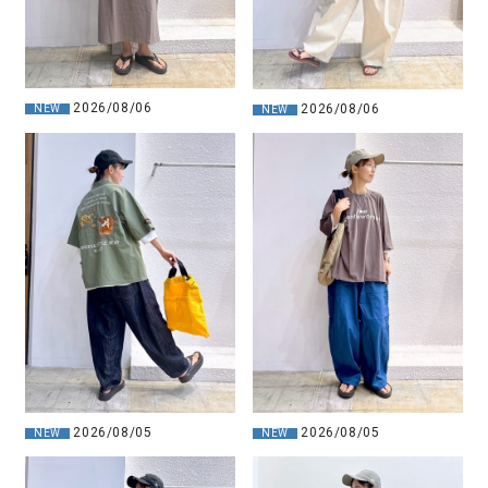
2026/08/06
2026/08/06
NEW
NEW
2026/08/05
2026/08/05
NEW
NEW