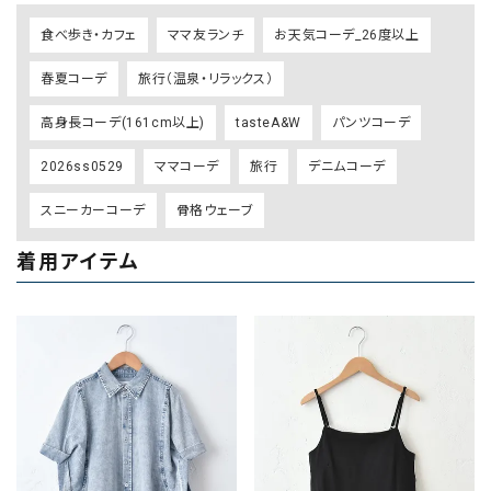
食べ歩き・カフェ
ママ友ランチ
お天気コーデ_26度以上
春夏コーデ
旅行（温泉・リラックス）
高身長コーデ(161cm以上)
tasteA&W
パンツコーデ
2026ss0529
ママコーデ
旅行
デニムコーデ
スニーカーコーデ
骨格ウェーブ
着用アイテム