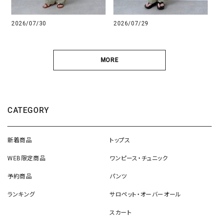
2026/07/30
2026/07/29
MORE
CATEGORY
新着商品
トップス
WEB限定商品
ワンピース・チュニック
予約商品
パンツ
ランキング
サロペット・オーバーオール
スカート