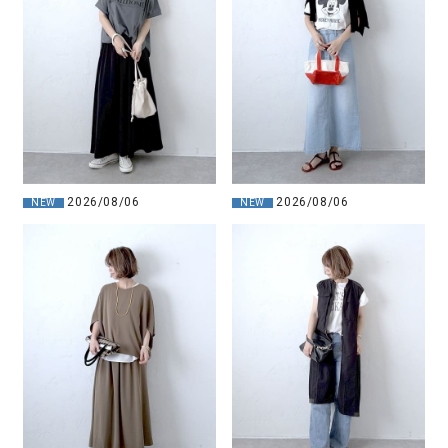
2026/08/06
2026/08/06
NEW
NEW