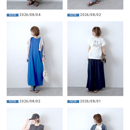
2026/08/04
2026/08/02
NEW
NEW
2026/08/02
2026/08/01
NEW
NEW