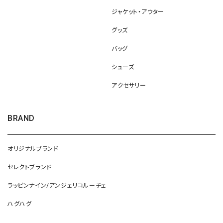
ジャケット・アウター
グッズ
バッグ
シューズ
アクセサリー
BRAND
オリジナルブランド
セレクトブランド
ラッピンナイン/アンジェリコルーチェ
ハグハグ