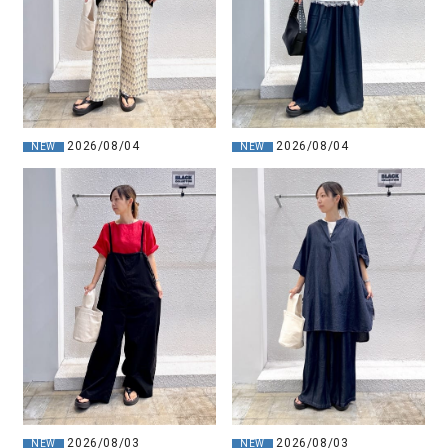
2026/08/04
2026/08/04
NEW
NEW
2026/08/03
2026/08/03
NEW
NEW