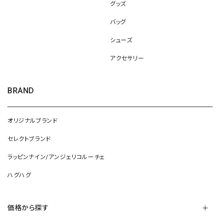
グッズ
バッグ
シューズ
アクセサリー
BRAND
オリジナルブランド
セレクトブランド
ラッピンナイン/アンジェリコルーチェ
ハグハグ
価格から探す