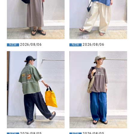
2026/08/06
2026/08/06
NEW
NEW
2026/08/05
2026/08/05
NEW
NEW