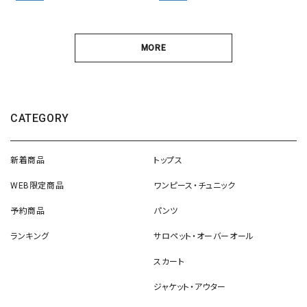
MORE
CATEGORY
新着商品
トップス
WEB限定商品
ワンピース・チュニック
予約商品
パンツ
ランキング
サロペット・オーバーオール
スカート
ジャケット・アウター