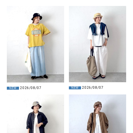
2026/08/07
2026/08/07
NEW
NEW