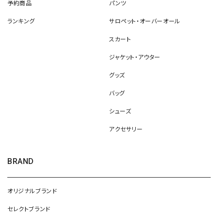
予約商品
パンツ
ランキング
サロペット・オーバーオール
スカート
ジャケット・アウター
グッズ
バッグ
シューズ
アクセサリー
BRAND
オリジナルブランド
セレクトブランド