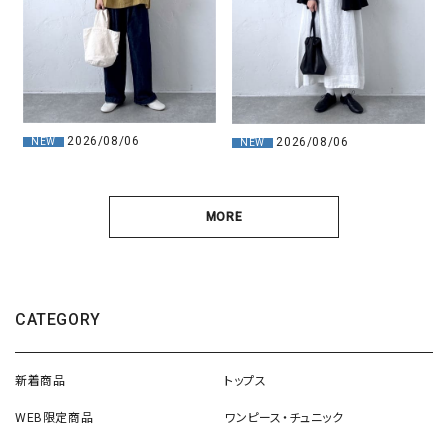
2026/08/06
2026/08/06
NEW
NEW
MORE
CATEGORY
新着商品
トップス
WEB限定商品
ワンピース・チュニック