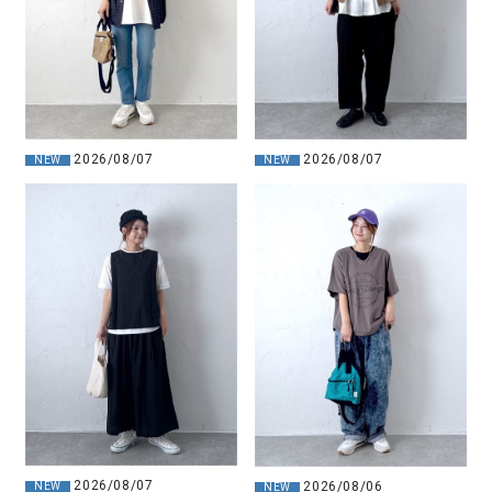
2026/08/07
2026/08/07
NEW
NEW
2026/08/07
2026/08/06
NEW
NEW