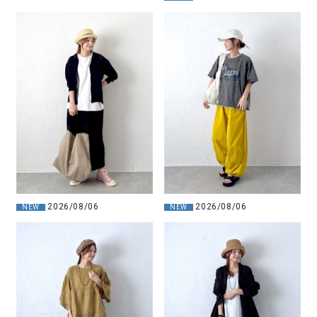
2026/08/06
2026/08/06
NEW
NEW