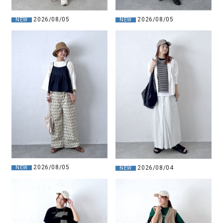
2026/08/05
2026/08/05
NEW
NEW
2026/08/05
2026/08/04
NEW
NEW