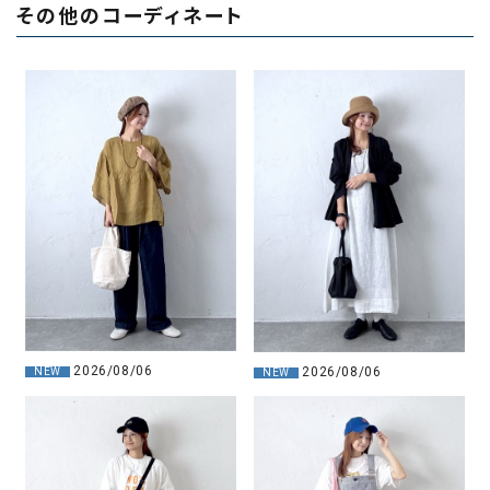
その他のコーディネート
2026/08/06
2026/08/06
NEW
NEW