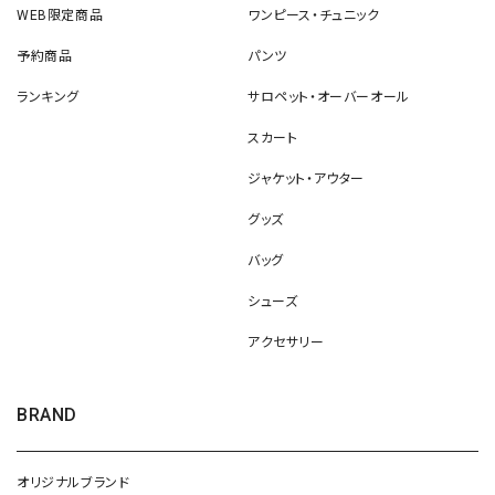
WEB限定商品
ワンピース・チュニック
予約商品
パンツ
ランキング
サロペット・オーバーオール
スカート
ジャケット・アウター
グッズ
バッグ
シューズ
アクセサリー
BRAND
オリジナルブランド