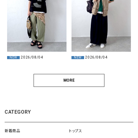
2026/08/04
2026/08/04
NEW
NEW
MORE
CATEGORY
新着商品
トップス