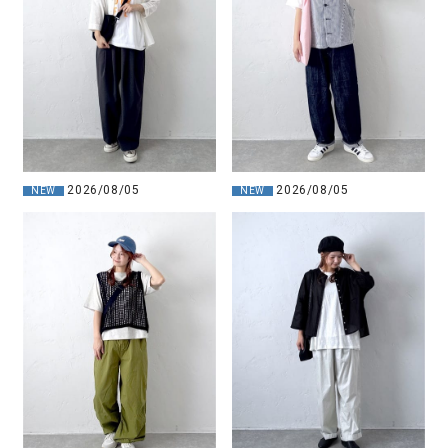
2026/08/05
2026/08/05
NEW
NEW