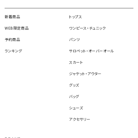
新着商品
トップス
WEB限定商品
ワンピース・チュニック
予約商品
パンツ
ランキング
サロペット・オーバーオール
スカート
ジャケット・アウター
グッズ
バッグ
シューズ
アクセサリー