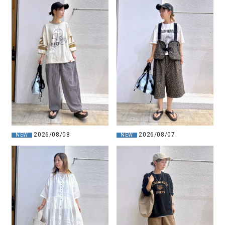
2026/08/08
2026/08/07
NEW
NEW