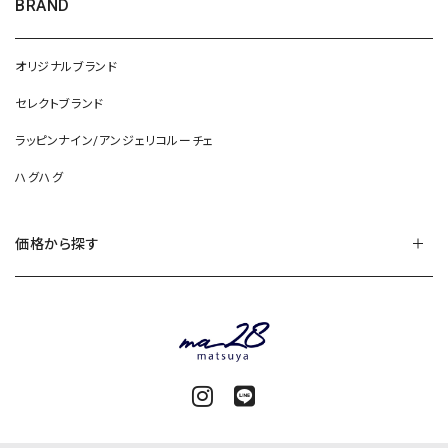
BRAND
オリジナルブランド
セレクトブランド
ラッピンナイン/アンジェリコルーチェ
ハグハグ
価格から探す