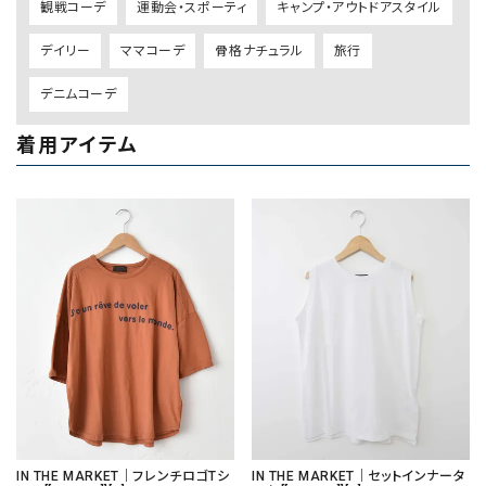
観戦コーデ
運動会・スポーティ
キャンプ・アウトドアスタイル
デイリー
ママコーデ
骨格ナチュラル
旅行
デニムコーデ
着用アイテム
IN THE MARKET｜フレンチロゴTシ
IN THE MARKET｜セットインナータ