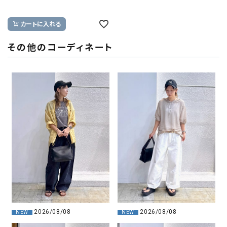
カートに入れる
その他のコーディネート
2026/08/08
2026/08/08
NEW
NEW