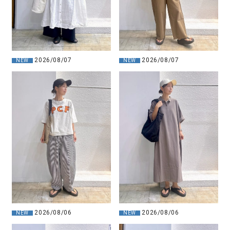
2026/08/07
2026/08/07
NEW
NEW
2026/08/06
2026/08/06
NEW
NEW