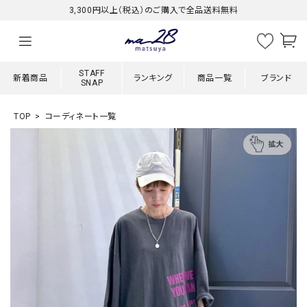
3,300円以上（税込）のご購入で全品送料無料
STAFF
新着商品
ランキング
商品一覧
ブランド
SNAP
TOP
コーディネート一覧