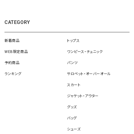
CATEGORY
新着商品
トップス
WEB限定商品
ワンピース・チュニック
予約商品
パンツ
ランキング
サロペット・オーバーオール
スカート
ジャケット・アウター
グッズ
バッグ
シューズ