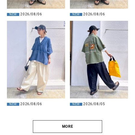
2026/08/06
2026/08/06
NEW
NEW
2026/08/06
2026/08/05
NEW
NEW
MORE