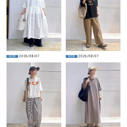
2026/08/07
2026/08/07
NEW
NEW