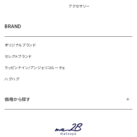
アクセサリー
BRAND
オリジナルブランド
セレクトブランド
ラッピンナイン/アンジェリコルーチェ
ハグハグ
価格から探す