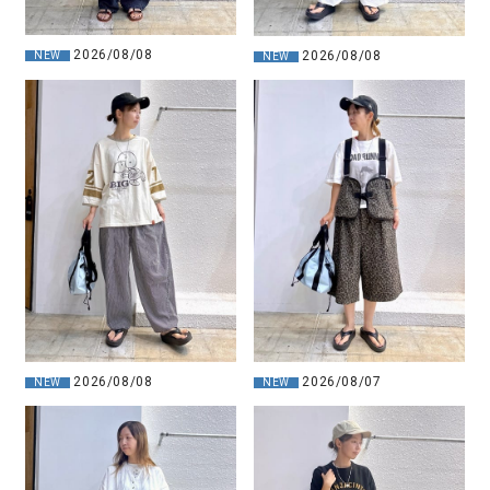
2026/08/08
2026/08/08
NEW
NEW
2026/08/08
2026/08/07
NEW
NEW