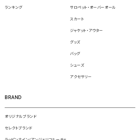
ランキング
サロペット・オーバーオール
スカート
ジャケット・アウター
グッズ
バッグ
シューズ
アクセサリー
BRAND
オリジナルブランド
セレクトブランド
ラッピンナイン/アンジェリコルーチェ