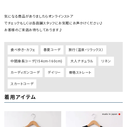
気になる商品がありましたらオンラインストア

でチェックもしくは各店舗スタッフにお気軽にお声かけください♪

食べ歩き・カフェ
春夏コーデ
旅行（温泉・リラックス）
中間身長コーデ(154cm-160cm)
大人ナチュラル
リネン
カーディガンコーデ
デイリー
骨格ストレート
スカートコーデ
着用アイテム