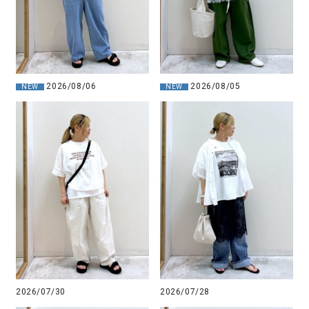
2026/08/06
2026/08/05
NEW
NEW
2026/07/30
2026/07/28