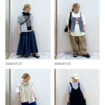
2026/07/27
2026/07/21