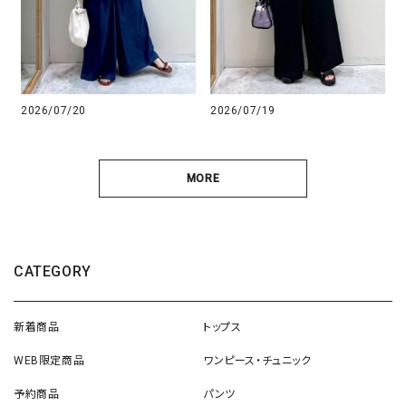
2026/07/20
2026/07/19
MORE
CATEGORY
新着商品
トップス
WEB限定商品
ワンピース・チュニック
予約商品
パンツ