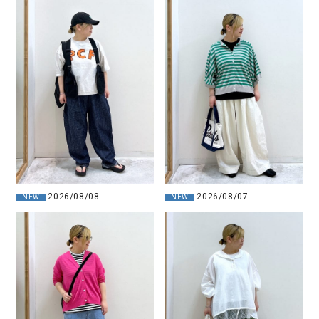
2026/08/08
2026/08/07
NEW
NEW