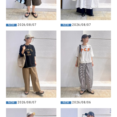
2026/08/07
2026/08/07
NEW
NEW
2026/08/07
2026/08/06
NEW
NEW