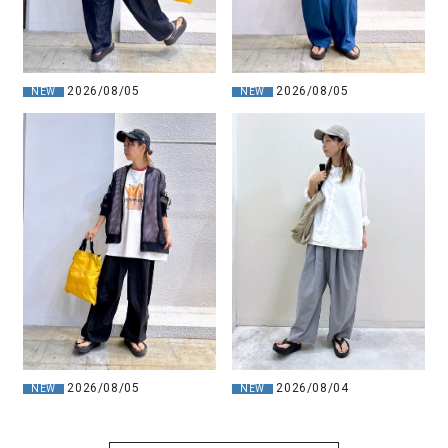
2026/08/05
2026/08/05
NEW
NEW
2026/08/05
2026/08/04
NEW
NEW