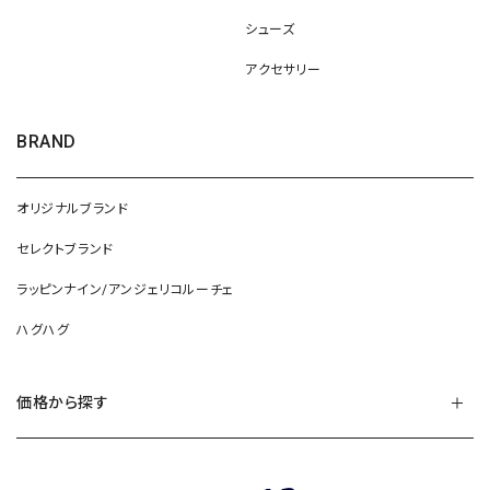
シューズ
アクセサリー
BRAND
オリジナルブランド
セレクトブランド
ラッピンナイン/アンジェリコルーチェ
ハグハグ
価格から探す