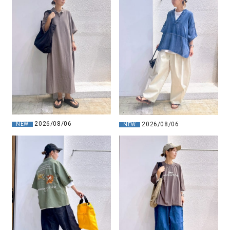
2026/08/06
2026/08/06
NEW
NEW