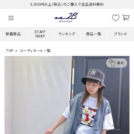
3,300円以上（税込）のご購入で全品送料無料
STAFF
新着商品
ランキング
商品一覧
ブランド
SNAP
TOP
コーディネート一覧