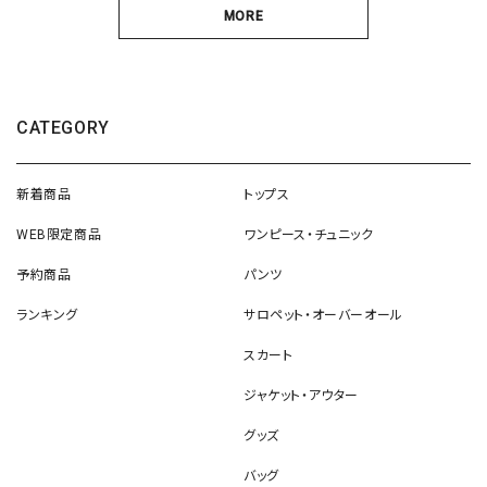
MORE
CATEGORY
新着商品
トップス
WEB限定商品
ワンピース・チュニック
予約商品
パンツ
ランキング
サロペット・オーバーオール
スカート
ジャケット・アウター
グッズ
バッグ