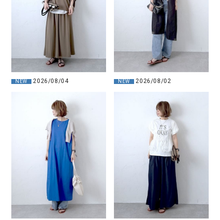
2026/08/04
2026/08/02
NEW
NEW