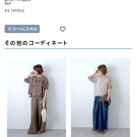
SLV
¥
3,190
税込
カートに入れる
その他のコーディネート