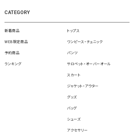
CATEGORY
新着商品
トップス
WEB限定商品
ワンピース・チュニック
予約商品
パンツ
ランキング
サロペット・オーバーオール
スカート
ジャケット・アウター
グッズ
バッグ
シューズ
アクセサリー