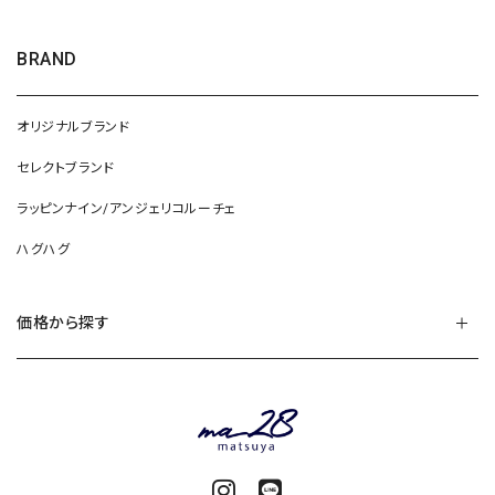
BRAND
オリジナルブランド
セレクトブランド
ラッピンナイン/アンジェリコルーチェ
ハグハグ
価格から探す