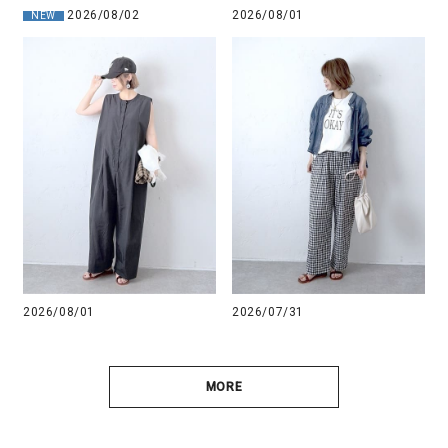
2026/08/02
2026/08/01
NEW
2026/08/01
2026/07/31
MORE