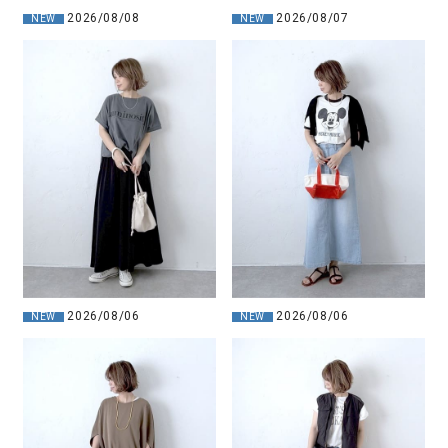
2026/08/08
2026/08/07
NEW
NEW
2026/08/06
2026/08/06
NEW
NEW