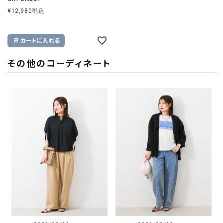
¥
12,980
税込
カートに入れる
その他のコーディネート