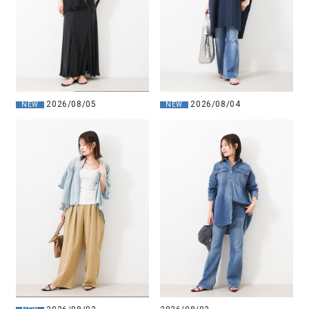
2026/08/05
2026/08/04
NEW
NEW