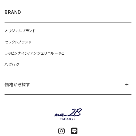
BRAND
オリジナルブランド
セレクトブランド
ラッピンナイン/アンジェリコルーチェ
ハグハグ
価格から探す