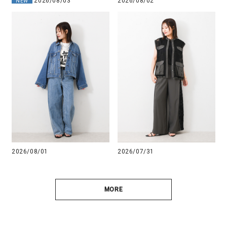
2026/08/03
2026/08/02
NEW
2026/08/01
2026/07/31
MORE