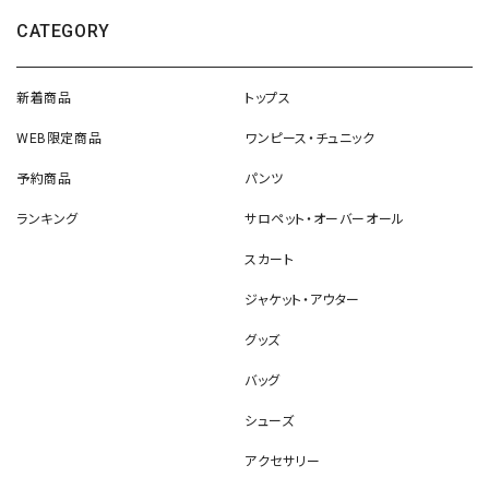
CATEGORY
新着商品
トップス
WEB限定商品
ワンピース・チュニック
予約商品
パンツ
ランキング
サロペット・オーバーオール
スカート
ジャケット・アウター
グッズ
バッグ
シューズ
アクセサリー