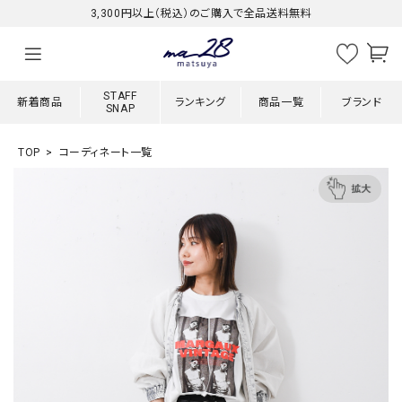
3,300円以上（税込）のご購入で全品送料無料
STAFF
新着商品
ランキング
商品一覧
ブランド
SNAP
TOP
コーディネート一覧