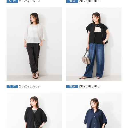
2026/08/09
2026/08/08
NEW
NEW
2026/08/07
2026/08/06
NEW
NEW