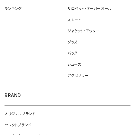
ランキング
サロペット・オーバーオール
スカート
ジャケット・アウター
グッズ
バッグ
シューズ
アクセサリー
BRAND
オリジナルブランド
セレクトブランド