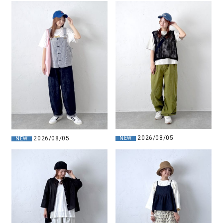
2026/08/05
2026/08/05
NEW
NEW