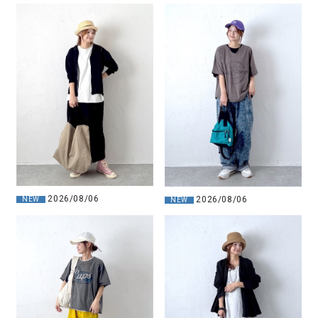
2026/08/06
2026/08/06
NEW
NEW