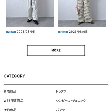
2026/08/05
2026/08/05
NEW
NEW
MORE
CATEGORY
新着商品
トップス
WEB限定商品
ワンピース・チュニック
予約商品
パンツ