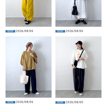
2026/08/06
2026/08/06
NEW
NEW
2026/08/06
2026/08/05
NEW
NEW