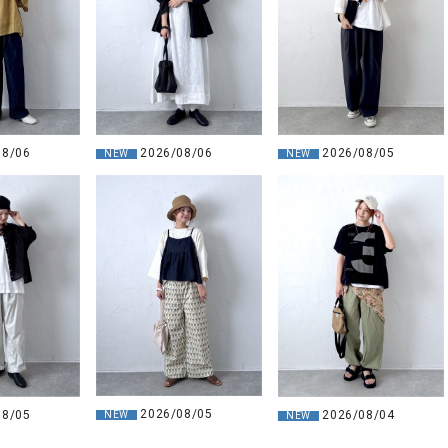
08/06
2026/08/06
2026/08/05
NEW
NEW
2026/08/05
08/05
2026/08/04
NEW
NEW