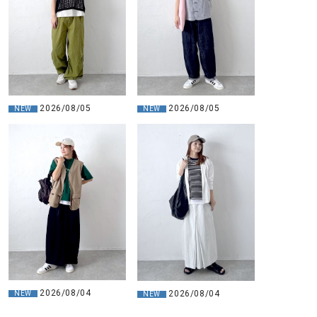
2026/08/05
2026/08/05
NEW
NEW
2026/08/04
2026/08/04
NEW
NEW