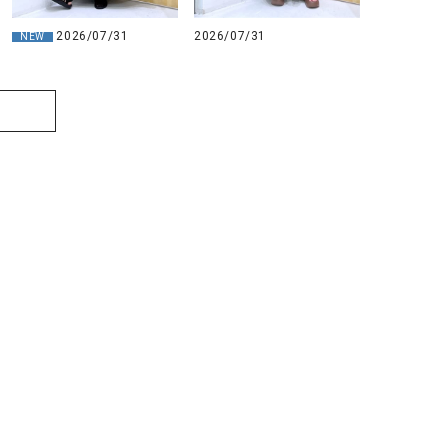
2026/07/31
2026/07/31
NEW