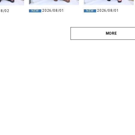
2026/08/01
2026/08/01
08/02
NEW
NEW
MORE