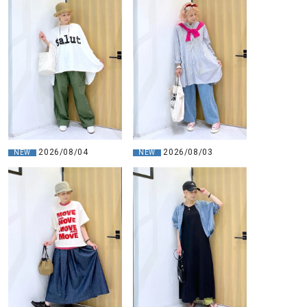
2026/08/04
2026/08/03
NEW
NEW