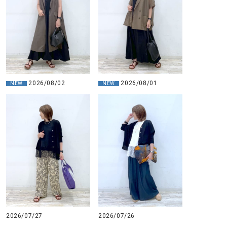
2026/08/02
2026/08/01
NEW
NEW
2026/07/27
2026/07/26