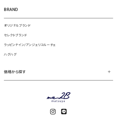
BRAND
オリジナルブランド
セレクトブランド
ラッピンナイン/アンジェリコルーチェ
ハグハグ
価格から探す