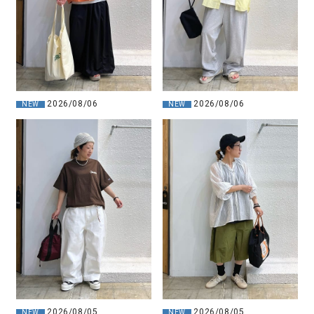
2026/08/06
2026/08/06
NEW
NEW
2026/08/05
2026/08/05
NEW
NEW