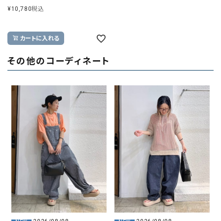
¥
10,780
税込
カートに入れる
その他のコーディネート