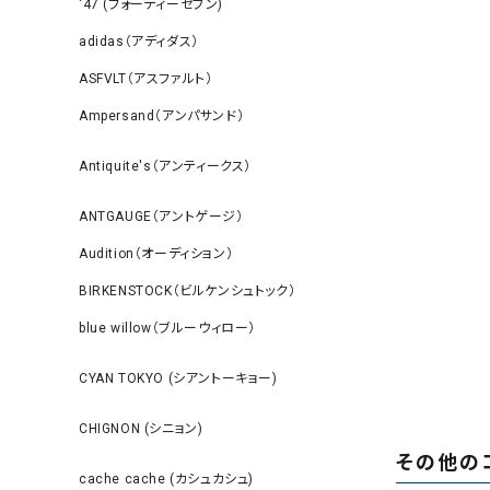
‘47 (フォーティーセブン)
adidas（アディダス）
ASFVLT（アスファルト）
Ampersand（アンパサンド）
Antiquite's（アンティークス）
ANTGAUGE（アントゲージ）
Audition（オーディション）
BIRKENSTOCK（ビルケンシュトック）
blue willow（ブルーウィロー）
CYAN TOKYO (シアントーキョー)
CHIGNON (シニョン)
その他の
cache cache (カシュカシュ)