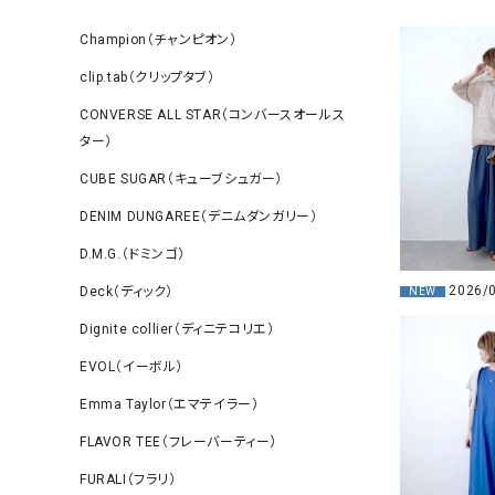
Champion（チャンピオン）
clip.tab（クリップタブ）
CONVERSE ALL STAR（コンバースオールス
ター）
CUBE SUGAR（キューブシュガー）
DENIM DUNGAREE（デニムダンガリー）
D.M.G.（ドミンゴ）
2026/
Deck（ディック）
NEW
Dignite collier（ディニテコリエ）
EVOL（イーボル）
Emma Taylor（エマテイラー）
FLAVOR TEE（フレーバーティー）
FURALI（フラリ）