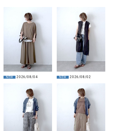
2026/08/04
2026/08/02
NEW
NEW