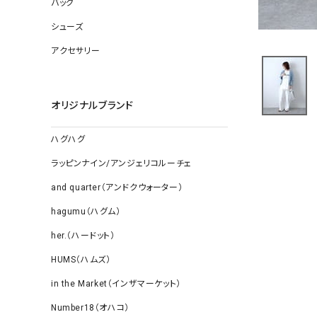
バッグ
ソックス
その他雑
シューズ
アクセサリー
オリジナルブランド
ハグハグ
ラッピンナイン/アンジェリコルーチェ
and quarter（アンドクウォーター）
hagumu（ハグム）
her.（ハードット）
HUMS（ハムズ）
in the Market（インザマーケット）
Number18（オハコ）