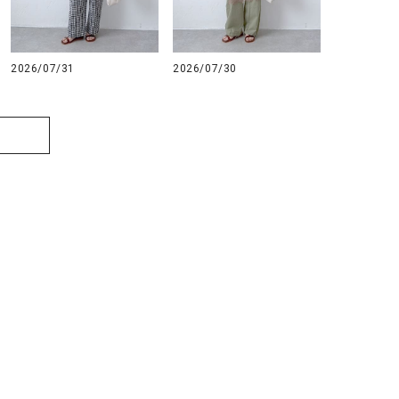
2026/07/31
2026/07/30