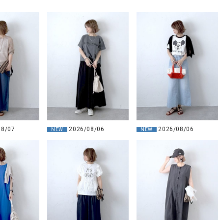
08/07
2026/08/06
2026/08/06
NEW
NEW