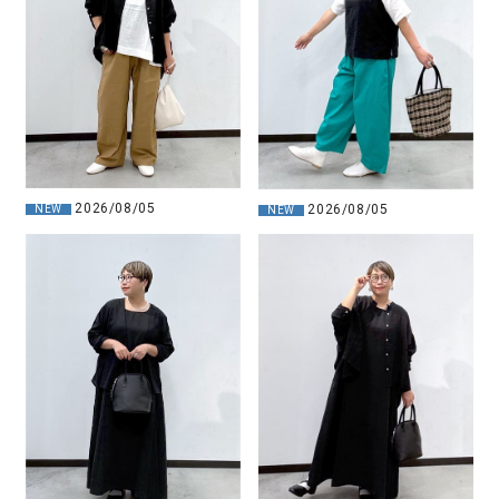
2026/08/05
2026/08/05
NEW
NEW