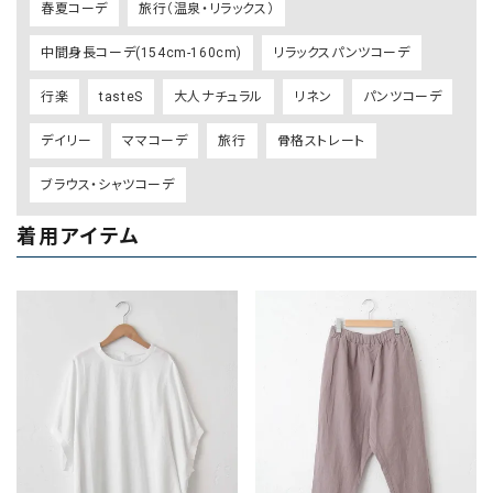
春夏コーデ
旅行（温泉・リラックス）
中間身長コーデ(154cm-160cm)
リラックスパンツコーデ
行楽
tasteS
大人ナチュラル
リネン
パンツコーデ
デイリー
ママコーデ
旅行
骨格ストレート
ブラウス・シャツコーデ
着用アイテム