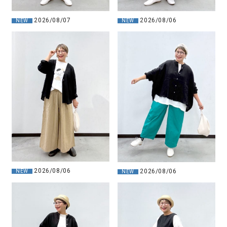
2026/08/07
2026/08/06
NEW
NEW
2026/08/06
2026/08/06
NEW
NEW