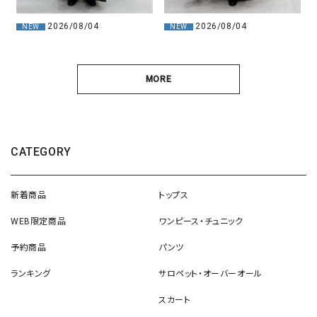
2026/08/04
2026/08/04
NEW
NEW
MORE
CATEGORY
新着商品
トップス
WEB限定商品
ワンピース・チュニック
予約商品
パンツ
ランキング
サロペット・オーバーオール
スカート