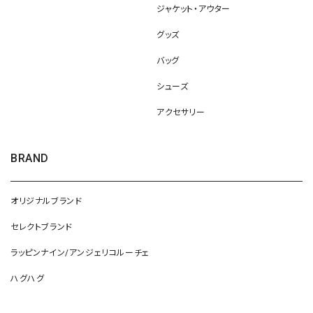
ジャケット・アウター
グッズ
バッグ
シューズ
アクセサリー
BRAND
オリジナルブランド
セレクトブランド
ラッピンナイン/アンジェリコルーチェ
ハグハグ