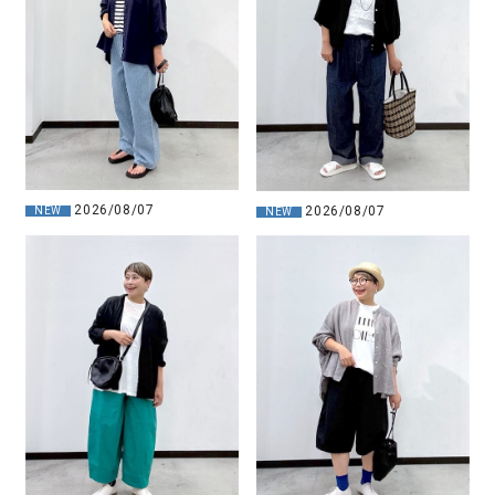
2026/08/07
2026/08/07
NEW
NEW