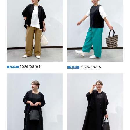
2026/08/05
2026/08/05
NEW
NEW