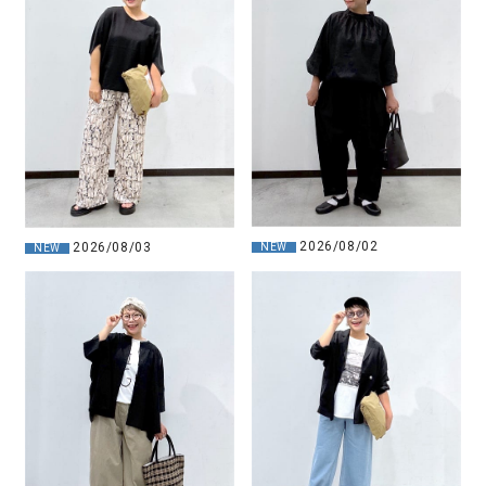
2026/08/02
2026/08/03
NEW
NEW