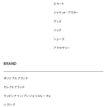
スカート
ジャケット・アウター
グッズ
バッグ
シューズ
アクセサリー
BRAND
オリジナルブランド
セレクトブランド
ラッピンナイン/アンジェリコルーチェ
ハグハグ