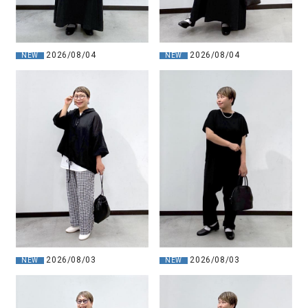
2026/08/04
2026/08/04
NEW
NEW
2026/08/03
2026/08/03
NEW
NEW