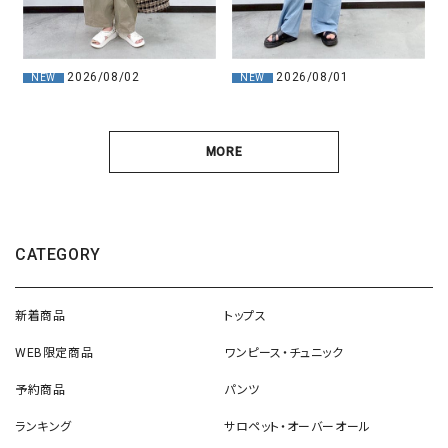
2026/08/02
2026/08/01
NEW
NEW
MORE
CATEGORY
新着商品
トップス
WEB限定商品
ワンピース・チュニック
予約商品
パンツ
ランキング
サロペット・オーバーオール